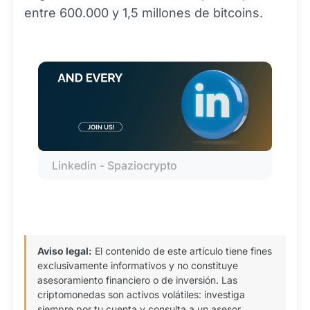
entre 600.000 y 1,5 millones de bitcoins.
Linkedin - Spaziocrypto
Aviso legal:
El contenido de este artículo tiene fines
exclusivamente informativos y no constituye
asesoramiento financiero o de inversión. Las
criptomonedas son activos volátiles: investiga
siempre por tu cuenta y consulta a un asesor