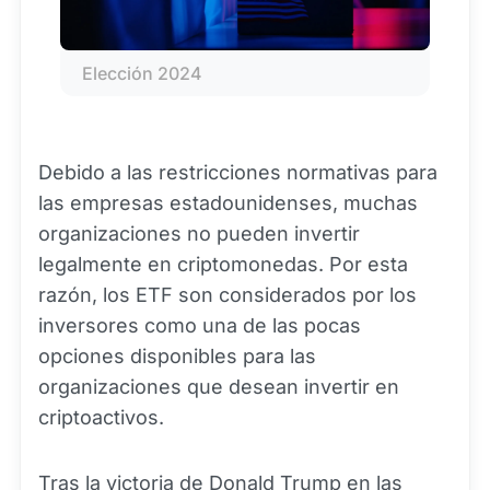
Elección 2024
Debido a las restricciones normativas para
las empresas estadounidenses, muchas
organizaciones no pueden invertir
legalmente en criptomonedas. Por esta
razón, los ETF son considerados por los
inversores como una de las pocas
opciones disponibles para las
organizaciones que desean invertir en
criptoactivos.
Tras la victoria de Donald Trump en las