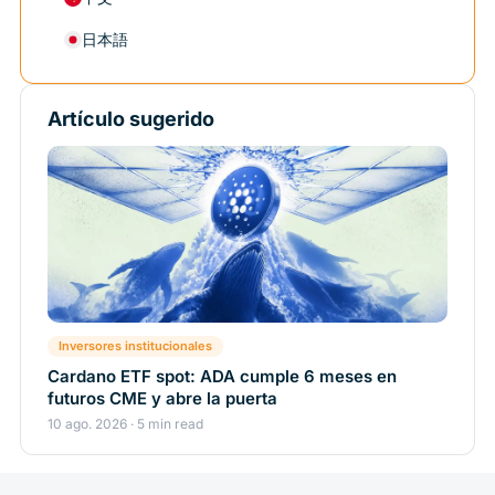
日本語
Artículo sugerido
Inversores institucionales
Cardano ETF spot: ADA cumple 6 meses en
futuros CME y abre la puerta
10 ago. 2026 · 5 min read