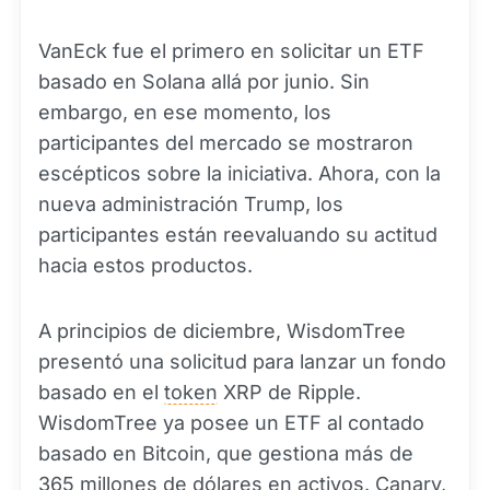
VanEck fue el primero en solicitar un ETF
basado en Solana allá por junio. Sin
embargo, en ese momento, los
participantes del mercado se mostraron
escépticos sobre la iniciativa. Ahora, con la
nueva administración Trump, los
participantes están reevaluando su actitud
hacia estos productos.
A principios de diciembre, WisdomTree
presentó una solicitud para lanzar un fondo
basado en el
token
XRP de Ripple.
WisdomTree ya posee un ETF al contado
basado en Bitcoin, que gestiona más de
365 millones de dólares en activos. Canary,