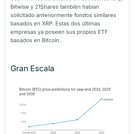
Bitwise y 21Shares también habían
solicitado anteriormente fondos similares
basados en XRP. Estas dos últimas
empresas ya poseen sus propios ETF
basados en Bitcoin.
Gran Escala