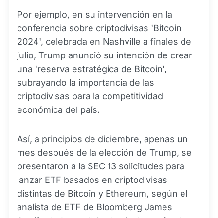
Por ejemplo, en su intervención en la
conferencia sobre criptodivisas 'Bitcoin
2024', celebrada en Nashville a finales de
julio, Trump anunció su intención de crear
una 'reserva estratégica de Bitcoin',
subrayando la importancia de las
criptodivisas para la competitividad
económica del país.
Así, a principios de diciembre, apenas un
mes después de la elección de Trump, se
presentaron a la SEC 13 solicitudes para
lanzar ETF basados en criptodivisas
distintas de Bitcoin y
Ethereum
, según el
analista de ETF de Bloomberg James