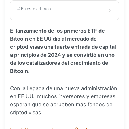
# En este artículo
El lanzamiento de los primeros
ETF
de
Bitcoin
en EE UU dio al mercado de
criptodivisas una fuerte entrada de
capital
a principios de 2024 y se convirtió en uno
de los catalizadores del crecimiento de
Bitcoin
.
Con la llegada de una nueva administración
en EE.UU., muchos inversores y empresas
esperan que se aprueben más fondos de
criptodivisas.