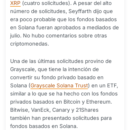
XRP
(cuatro solicitudes). A pesar del alto
número de solicitudes, Seyffarth dijo que
era poco probable que los fondos basados
en Solana fueran aprobados a mediados de
julio. No hubo comentarios sobre otras
criptomonedas.
Una de las últimas solicitudes provino de
Grayscale, que tiene la intención de
convertir su fondo privado basado en
Solana (
Grayscale Solana Trust
) en un ETF,
similar a lo que se ha hecho con los fondos
privados basados en Bitcoin y Ethereum.
Bitwise, VanEck, Canary y 21Shares
también han presentado solicitudes para
fondos basados en Solana.