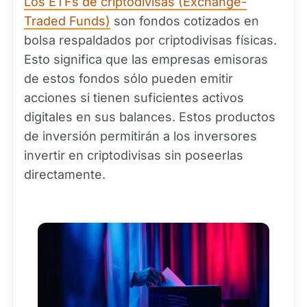
Los ETFs de criptodivisas (Exchange-
Traded Funds)
son fondos cotizados en
bolsa respaldados por criptodivisas físicas.
Esto significa que las empresas emisoras
de estos fondos sólo pueden emitir
acciones si tienen suficientes activos
digitales en sus balances. Estos productos
de inversión permitirán a los inversores
invertir en criptodivisas sin poseerlas
directamente.