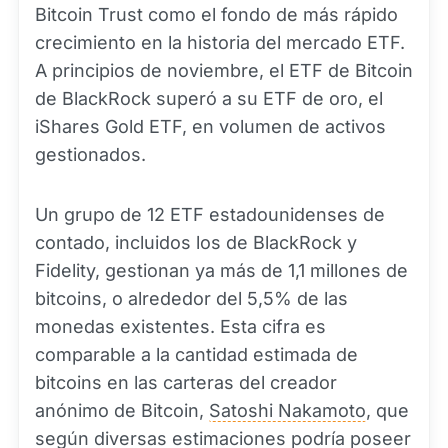
Bitcoin Trust como el fondo de más rápido
crecimiento en la historia del mercado ETF.
A principios de noviembre, el ETF de Bitcoin
de BlackRock superó a su ETF de oro, el
iShares Gold ETF, en volumen de activos
gestionados.
Un grupo de 12 ETF estadounidenses de
contado, incluidos los de BlackRock y
Fidelity, gestionan ya más de 1,1 millones de
bitcoins, o alrededor del 5,5% de las
monedas existentes. Esta cifra es
comparable a la cantidad estimada de
bitcoins en las carteras del creador
anónimo de Bitcoin,
Satoshi Nakamoto
, que
según diversas estimaciones podría poseer