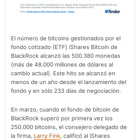
El número de bitcoins gestionados por el
fondo cotizado (ETF) iShares Bitcoin de
BlackRock alcanzó las 500.380 monedas
(más de 48.000 millones de dólares al
cambio actual). Este hito se alcanzó en
menos de un año desde el lanzamiento del
fondo y en sólo 233 días de negociación.
En marzo, cuando el fondo de bitcoin de
BlackRock superó por primera vez los
250.000 bitcoins, el consejero delegado de
la firma,
Larry Fink
, calificó al iShares