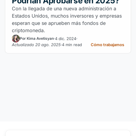
Podrían Aprobarse en 2025?
Con la llegada de una nueva administración a
Estados Unidos, muchos inversores y empresas
esperan que se aprueben más fondos de
criptomoneda.
4 dic. 2024
Por Kima Avetisyan
Actualizado 20 ago. 2025
4 min read
Cómo trabajamos