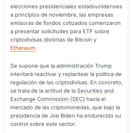
elecciones presidenciales estadounidenses
a principios de noviembre, las empresas
emisoras de fondos cotizados comenzaron
a presentar solicitudes para ETF sobre
criptodivisas distintas de Bitcoin y
Ethereum
.
Se supone que la administración Trump
intentará reactivar y replantear la política de
regulación de las criptodivisas. En concreto,
se trata de la actitud de la
Securities and
Exchange Commission (SEC)
hacia el
mercado de las criptomonedas, que bajo la
presidencia de Joe Biden ha endurecido su
control sobre este sector.