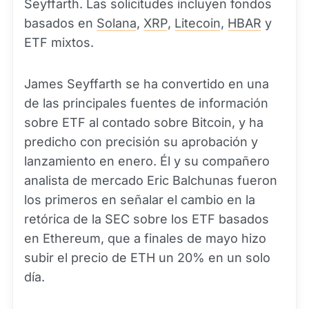
Seyffarth. Las solicitudes incluyen fondos
basados en
Solana
,
XRP
,
Litecoin
,
HBAR
y
ETF mixtos.
James Seyffarth se ha convertido en una
de las principales fuentes de información
sobre ETF al contado sobre Bitcoin, y ha
predicho con precisión su aprobación y
lanzamiento en enero. Él y su compañero
analista de mercado Eric Balchunas fueron
los primeros en señalar el cambio en la
retórica de la SEC sobre los ETF basados
en Ethereum, que a finales de mayo hizo
subir el precio de ETH un 20% en un solo
día.