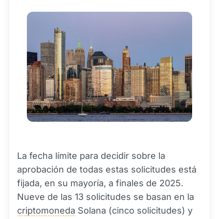
La fecha límite para decidir sobre la
aprobación de todas estas solicitudes está
fijada, en su mayoría, a finales de 2025.
Nueve de las 13 solicitudes se basan en la
criptomoneda
Solana (cinco solicitudes) y