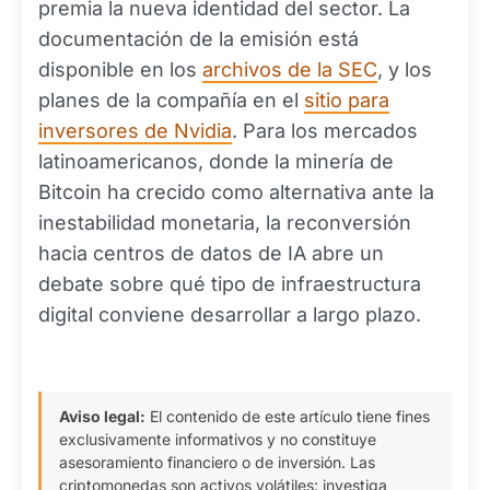
premia la nueva identidad del sector. La
documentación de la emisión está
disponible en los
archivos de la SEC
, y los
planes de la compañía en el
sitio para
inversores de Nvidia
. Para los mercados
latinoamericanos, donde la minería de
Bitcoin ha crecido como alternativa ante la
inestabilidad monetaria, la reconversión
hacia centros de datos de IA abre un
debate sobre qué tipo de infraestructura
digital conviene desarrollar a largo plazo.
Aviso legal:
El contenido de este artículo tiene fines
exclusivamente informativos y no constituye
asesoramiento financiero o de inversión. Las
criptomonedas son activos volátiles: investiga