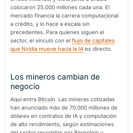
colocaron 25.000 millones cada una. El
mercado financia la carrera computacional
a crédito, y lo hace a escala sin
precedentes. Para quienes siguen el
sector, el vínculo con el
flujo de capitales
que Nvidia mueve hacia la IA
es directo.
Los mineros cambian de
negocio
Aquí entra
Bitcoin
. Las mineras cotizadas
han anunciado más de 70.000 millones de
dólares en contratos de IA y computación
de alto rendimiento, según estimaciones
del sector recogidas por Bernstein y