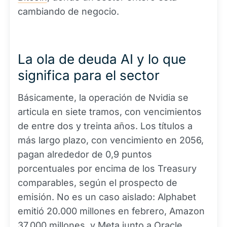
cambiando de negocio.
La ola de deuda AI y lo que
significa para el sector
Básicamente, la operación de Nvidia se
articula en siete tramos, con vencimientos
de entre dos y treinta años. Los títulos a
más largo plazo, con vencimiento en 2056,
pagan alrededor de 0,9 puntos
porcentuales por encima de los Treasury
comparables, según el prospecto de
emisión. No es un caso aislado: Alphabet
emitió 20.000 millones en febrero, Amazon
37.000 millones, y Meta junto a Oracle