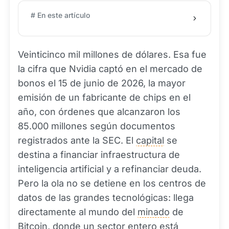
# En este artículo
Veinticinco mil millones de dólares. Esa fue
la cifra que Nvidia captó en el mercado de
bonos el 15 de junio de 2026, la mayor
emisión de un fabricante de chips en el
año, con órdenes que alcanzaron los
85.000 millones según documentos
registrados ante la SEC. El
capital
se
destina a financiar infraestructura de
inteligencia artificial y a refinanciar deuda.
Pero la ola no se detiene en los centros de
datos de las grandes tecnológicas: llega
directamente al mundo del
minado
de
Bitcoin
, donde un sector entero está