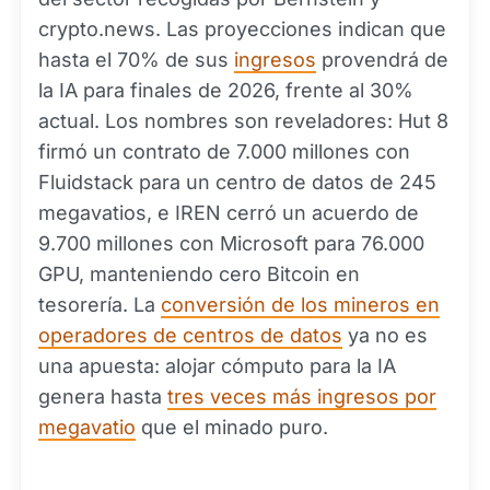
crypto.news. Las proyecciones indican que
hasta el 70% de sus
ingresos
provendrá de
la IA para finales de 2026, frente al 30%
actual. Los nombres son reveladores: Hut 8
firmó un contrato de 7.000 millones con
Fluidstack para un centro de datos de 245
megavatios, e IREN cerró un acuerdo de
9.700 millones con Microsoft para 76.000
GPU, manteniendo cero Bitcoin en
tesorería. La
conversión de los mineros en
operadores de centros de datos
ya no es
una apuesta: alojar cómputo para la IA
genera hasta
tres veces más ingresos por
megavatio
que el minado puro.