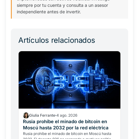
siempre por tu cuenta y consulta a un asesor
independiente antes de invertir.
Artículos relacionados
Giulia Ferrante
4 ago. 2026
Rusia prohíbe el minado de bitcoin en
Moscú hasta 2032 por la red eléctrica
Rusia prohíbe el minado de bitcoin en Moscú hasta