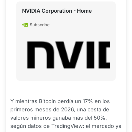
NVIDIA Corporation - Home
Subscribe
Y mientras Bitcoin perdía un 17% en los
primeros meses de 2026, una cesta de
valores mineros ganaba más del 50%,
según datos de TradingView: el mercado ya