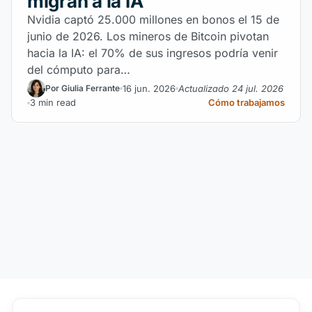
migran a la IA
Nvidia captó 25.000 millones en bonos el 15 de
junio de 2026. Los mineros de Bitcoin pivotan
hacia la IA: el 70% de sus ingresos podría venir
del cómputo para…
16 jun. 2026
Actualizado 24 jul. 2026
Por Giulia Ferrante
3 min read
Cómo trabajamos