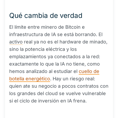
Qué cambia de verdad
El límite entre minero de Bitcoin e
infraestructura de IA se está borrando. El
activo
real ya no es el hardware de minado,
sino la potencia eléctrica y los
emplazamientos ya conectados a la red:
exactamente lo que la IA no tiene, como
hemos analizado al estudiar el
cuello de
botella energético
. Hay un riesgo real:
quien ate su negocio a pocos contratos con
los grandes del cloud se vuelve vulnerable
si el ciclo de inversión en IA frena.