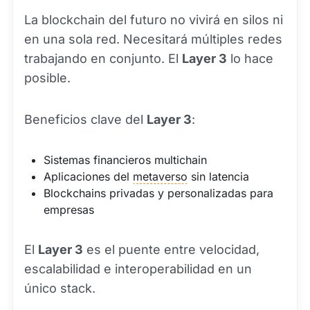
La blockchain del futuro no vivirá en silos ni
en una sola red. Necesitará múltiples redes
trabajando en conjunto. El
Layer 3
lo hace
posible.
Beneficios clave del
Layer 3
:
Sistemas financieros multichain
Aplicaciones del
metaverso
sin latencia
Blockchains privadas y personalizadas para
empresas
El
Layer 3
es el puente entre velocidad,
escalabilidad e interoperabilidad en un
único stack.