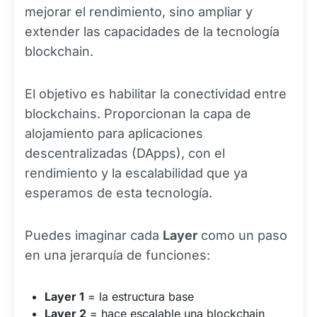
mejorar el rendimiento, sino ampliar y
extender las capacidades de la tecnología
blockchain.
El objetivo es habilitar la conectividad entre
blockchains. Proporcionan la capa de
alojamiento para aplicaciones
descentralizadas (DApps), con el
rendimiento y la escalabilidad que ya
esperamos de esta tecnología.
Puedes imaginar cada
Layer
como un paso
en una jerarquía de funciones:
Layer 1
= la estructura base
Layer 2
= hace escalable una blockchain