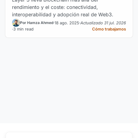
rendimiento y el coste: conectividad,
interoperabilidad y adopción real de Web3.
18 ago. 2025
Actualizado 31 jul. 2026
Por Hamza Ahmed
3 min read
Cómo trabajamos