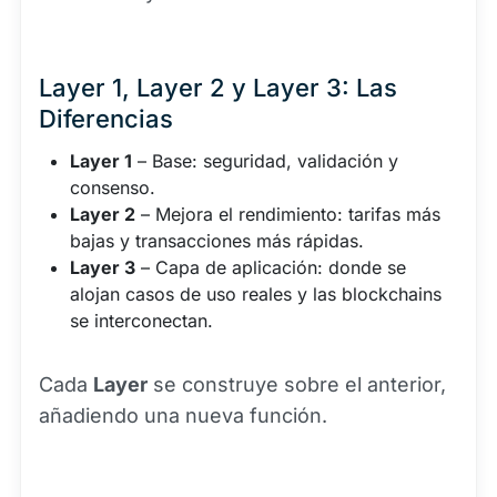
Layer 1, Layer 2 y Layer 3: Las
Diferencias
Layer 1
– Base: seguridad, validación y
consenso.
Layer 2
– Mejora el rendimiento: tarifas más
bajas y transacciones más rápidas.
Layer 3
– Capa de aplicación: donde se
alojan casos de uso reales y las blockchains
se interconectan.
Cada
Layer
se construye sobre el anterior,
añadiendo una nueva función.