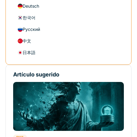
Deutsch
한국어
Русский
中文
日本語
Artículo sugerido