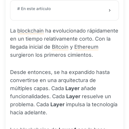
# En este artículo
La
blockchain
ha evolucionado rápidamente
en un tiempo relativamente corto. Con la
llegada inicial de
Bitcoin
y
Ethereum
surgieron los primeros cimientos.
Desde entonces, se ha expandido hasta
convertirse en una arquitectura de
múltiples capas. Cada
Layer
añade
funcionalidades. Cada
Layer
resuelve un
problema. Cada
Layer
impulsa la tecnología
hacia adelante.