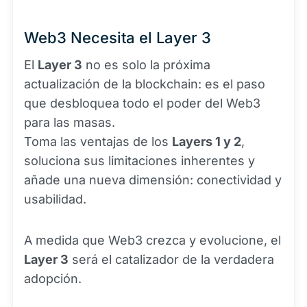
Web3 Necesita el Layer 3
El
Layer 3
no es solo la próxima
actualización de la blockchain: es el paso
que desbloquea todo el poder del Web3
para las masas.
Toma las ventajas de los
Layers 1 y 2
,
soluciona sus limitaciones inherentes y
añade una nueva dimensión: conectividad y
usabilidad.
A medida que Web3 crezca y evolucione, el
Layer 3
será el catalizador de la verdadera
adopción.