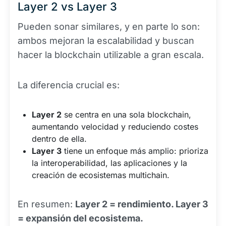
Layer 2 vs Layer 3
Pueden sonar similares, y en parte lo son:
ambos mejoran la escalabilidad y buscan
hacer la blockchain utilizable a gran escala.
La diferencia crucial es:
Layer 2
se centra en una sola blockchain,
aumentando velocidad y reduciendo costes
dentro de ella.
Layer 3
tiene un enfoque más amplio: prioriza
la interoperabilidad, las aplicaciones y la
creación de ecosistemas multichain.
En resumen:
Layer 2 = rendimiento. Layer 3
= expansión del ecosistema.