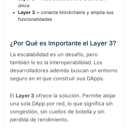
única
Layer 3
= conecta blockchains y amplía sus
funcionalidades
¿Por Qué es Importante el Layer 3?
La escalabilidad es un desafío, pero
también lo es la interoperabilidad. Los
desarrolladores además buscan un entorno
seguro en el que construir sus DApps.
El
Layer 3
ofrece la solución. Permite alojar
una sola DApp por red, lo que significa sin
congestión, sin cuellos de botella y sin
pérdida de rendimiento.