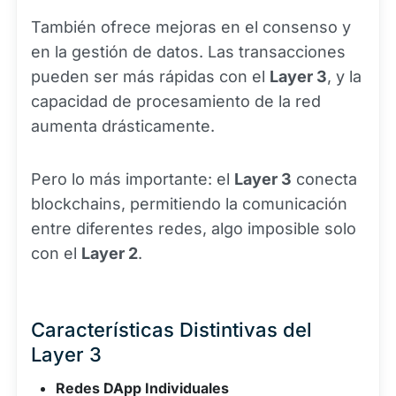
También ofrece mejoras en el consenso y
en la gestión de datos. Las transacciones
pueden ser más rápidas con el
Layer 3
, y la
capacidad de procesamiento de la red
aumenta drásticamente.
Pero lo más importante: el
Layer 3
conecta
blockchains, permitiendo la comunicación
entre diferentes redes, algo imposible solo
con el
Layer 2
.
Características Distintivas del
Layer 3
Redes DApp Individuales