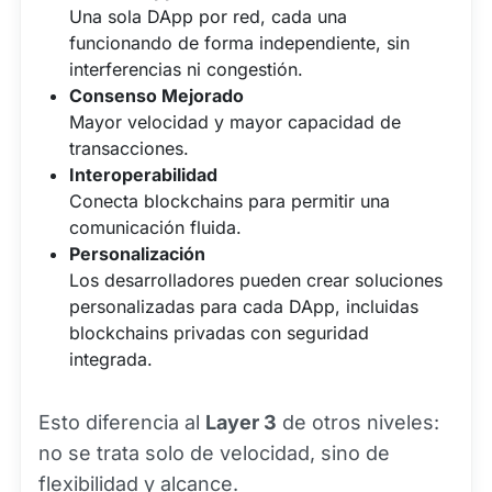
Una sola DApp por red, cada una
funcionando de forma independiente, sin
interferencias ni congestión.
Consenso Mejorado
Mayor velocidad y mayor capacidad de
transacciones.
Interoperabilidad
Conecta blockchains para permitir una
comunicación fluida.
Personalización
Los desarrolladores pueden crear soluciones
personalizadas para cada DApp, incluidas
blockchains privadas con seguridad
integrada.
Esto diferencia al
Layer 3
de otros niveles:
no se trata solo de velocidad, sino de
flexibilidad y alcance.