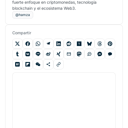
fuerte enfoque en criptomonedas, tecnología
blockchain y el ecosistema Web3.
@hamza
Compartir