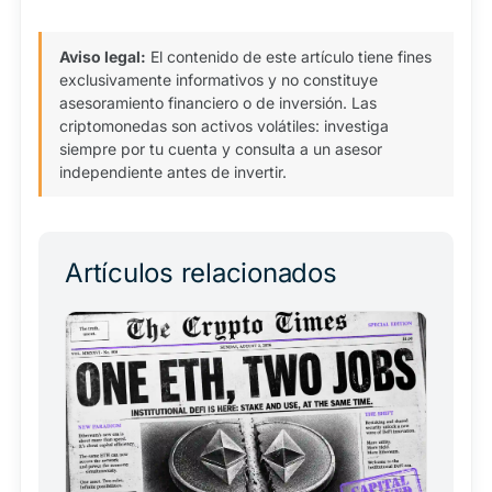
Aviso legal:
El contenido de este artículo tiene fines
exclusivamente informativos y no constituye
asesoramiento financiero o de inversión. Las
criptomonedas son activos volátiles: investiga
siempre por tu cuenta y consulta a un asesor
independiente antes de invertir.
Artículos relacionados