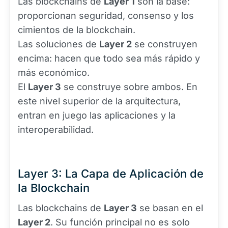
Las blockchains de
Layer 1
son la base:
proporcionan seguridad, consenso y los
cimientos de la blockchain.
Las soluciones de
Layer 2
se construyen
encima: hacen que todo sea más rápido y
más económico.
El
Layer 3
se construye sobre ambos. En
este nivel superior de la arquitectura,
entran en juego las aplicaciones y la
interoperabilidad.
Layer 3: La Capa de Aplicación de
la Blockchain
Las blockchains de
Layer 3
se basan en el
Layer 2
. Su función principal no es solo