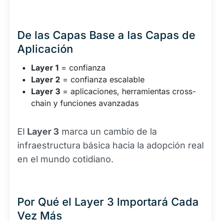
De las Capas Base a las Capas de
Aplicación
Layer 1
= confianza
Layer 2
= confianza escalable
Layer 3
= aplicaciones, herramientas cross-
chain y funciones avanzadas
El
Layer 3
marca un cambio de la
infraestructura básica hacia la adopción real
en el mundo cotidiano.
Por Qué el Layer 3 Importará Cada
Vez Más