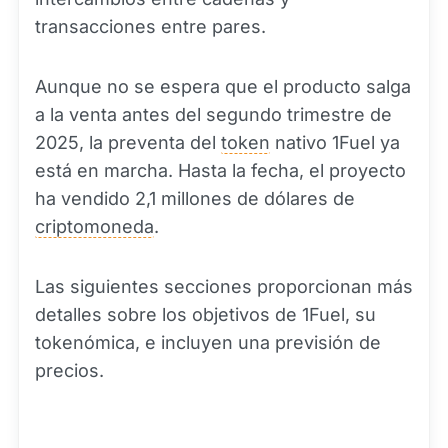
transacciones entre pares.
Aunque no se espera que el producto salga
a la venta antes del segundo trimestre de
2025, la preventa del
token
nativo 1Fuel ya
está en marcha. Hasta la fecha, el proyecto
ha vendido 2,1 millones de dólares de
criptomoneda
.
Las siguientes secciones proporcionan más
detalles sobre los objetivos de 1Fuel, su
tokenómica, e incluyen una previsión de
precios.