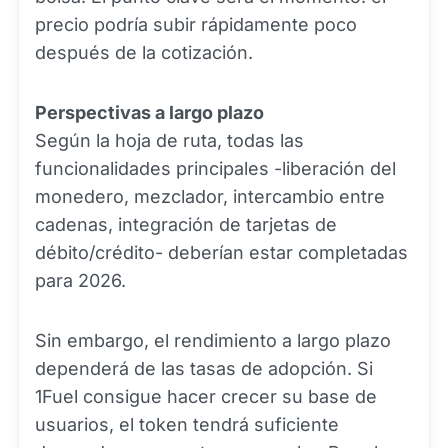
precio podría subir rápidamente poco
después de la cotización.
Perspectivas a largo plazo
Según la hoja de ruta, todas las
funcionalidades principales -liberación del
monedero, mezclador, intercambio entre
cadenas, integración de tarjetas de
débito/crédito- deberían estar completadas
para 2026.
Sin embargo, el rendimiento a largo plazo
dependerá de las tasas de adopción. Si
1Fuel consigue hacer crecer su base de
usuarios, el token tendrá suficiente