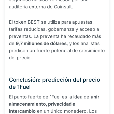
auditoría externa de Coinsult.
El token BEST se utiliza para apuestas,
tarifas reducidas, gobernanza y acceso a
preventas. La preventa ha recaudado más
de
9,7 millones de dólares
, y los analistas
predicen un fuerte potencial de crecimiento
del precio.
Conclusión: predicción del precio
de 1Fuel
El punto fuerte de 1Fuel es la idea de
unir
almacenamiento, privacidad e
intercambio
en un único monedero. Los