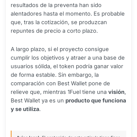
resultados de la preventa han sido
alentadores hasta el momento. Es probable
que, tras la cotización, se produzcan
repuntes de precio a corto plazo.
A largo plazo, si el proyecto consigue
cumplir los objetivos y atraer a una base de
usuarios sólida, el token podría ganar valor
de forma estable. Sin embargo, la
comparación con Best Wallet pone de
relieve que, mientras 1Fuel tiene una
visión
,
Best Wallet ya es un
producto que funciona
y se utiliza
.