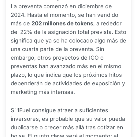
La preventa comenzó en diciembre de
2024. Hasta el momento, se han vendido
más de
202 millones de tokens
, alrededor
del 22% de la asignación total prevista. Esto
significa que ya se ha colocado algo más de
una cuarta parte de la preventa. Sin
embargo, otros proyectos de ICO o
preventas han avanzado más en el mismo
plazo, lo que indica que los próximos hitos
dependerán de actividades de exposición y
marketing más intensas.
Si 1Fuel consigue atraer a suficientes
inversores, es probable que su valor pueda
duplicarse o crecer más allá tras cotizar en
bolsa. El punto clave será el momento: el