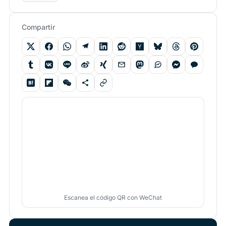
Compartir
Escanea el código QR con WeChat