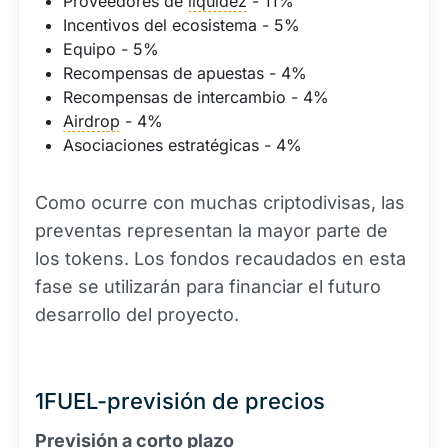
Proveedores de
liquidez
- 11%
Incentivos del ecosistema - 5%
Equipo - 5%
Recompensas de apuestas - 4%
Recompensas de intercambio - 4%
Airdrop
- 4%
Asociaciones estratégicas - 4%
Como ocurre con muchas criptodivisas, las
preventas representan la mayor parte de
los tokens. Los fondos recaudados en esta
fase se utilizarán para financiar el futuro
desarrollo del proyecto.
1FUEL-previsión de precios
Previsión a corto plazo