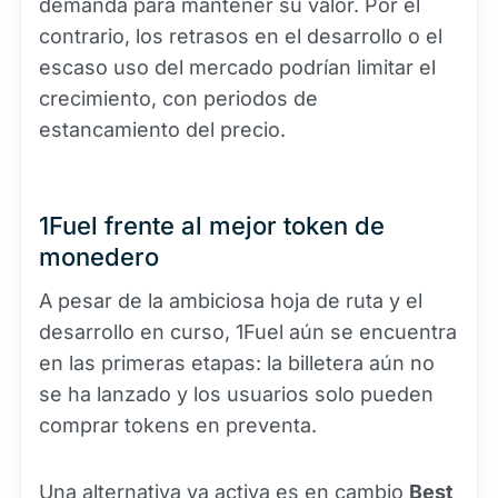
demanda para mantener su valor. Por el
contrario, los retrasos en el desarrollo o el
escaso uso del mercado podrían limitar el
crecimiento, con periodos de
estancamiento del precio.
1Fuel frente al mejor token de
monedero
A pesar de la ambiciosa hoja de ruta y el
desarrollo en curso, 1Fuel aún se encuentra
en las primeras etapas: la billetera aún no
se ha lanzado y los usuarios solo pueden
comprar tokens en preventa.
Una alternativa ya activa es en cambio
Best