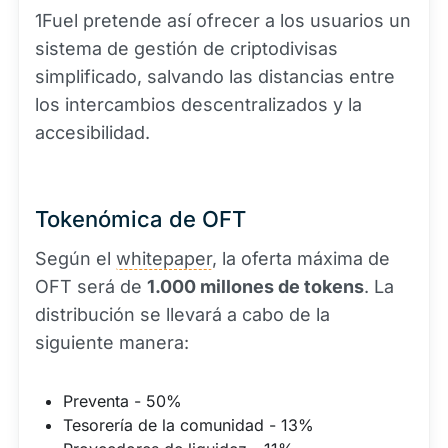
1Fuel pretende así ofrecer a los usuarios un
sistema de gestión de criptodivisas
simplificado, salvando las distancias entre
los intercambios descentralizados y la
accesibilidad.
Tokenómica de OFT
Según el
whitepaper
, la oferta máxima de
OFT será de
1.000 millones de tokens
. La
distribución se llevará a cabo de la
siguiente manera:
Preventa - 50%
Tesorería de la comunidad - 13%