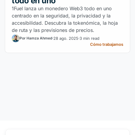
todo en uno
1Fuel lanza un monedero Web3 todo en uno
centrado en la seguridad, la privacidad y la
accesibilidad. Descubra la tokenómica, la hoja
de ruta y las previsiones de precios.
28 ago. 2025
3 min read
Por Hamza Ahmed
Cómo trabajamos