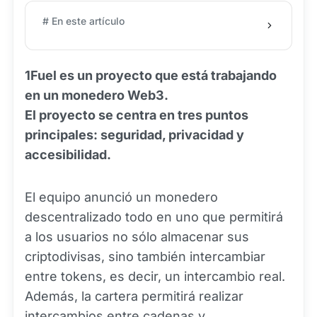
# En este artículo
1Fuel es un proyecto que está trabajando
en un monedero Web3.
El proyecto se centra en tres puntos
principales: seguridad, privacidad y
accesibilidad.
El equipo anunció un monedero
descentralizado todo en uno que permitirá
a los usuarios no sólo almacenar sus
criptodivisas, sino también intercambiar
entre tokens, es decir, un intercambio real.
Además, la cartera permitirá realizar
intercambios entre cadenas y