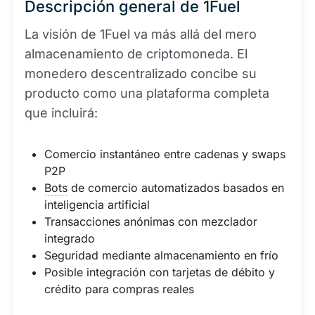
Descripción general de 1Fuel
La visión de 1Fuel va más allá del mero
almacenamiento de criptomoneda. El
monedero descentralizado concibe su
producto como una plataforma completa
que incluirá:
Comercio instantáneo entre cadenas y swaps
P2P
Bots
de comercio automatizados basados en
inteligencia artificial
Transacciones anónimas con mezclador
integrado
Seguridad mediante almacenamiento en frío
Posible integración con tarjetas de débito y
crédito para compras reales