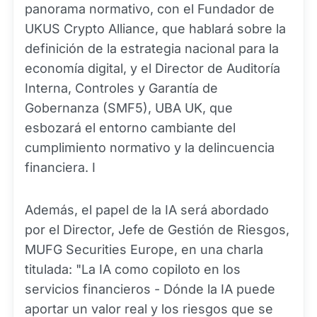
panorama normativo, con el Fundador de
UKUS Crypto Alliance, que hablará sobre la
definición de la estrategia nacional para la
economía digital, y el Director de Auditoría
Interna, Controles y Garantía de
Gobernanza (SMF5), UBA UK, que
esbozará el entorno cambiante del
cumplimiento normativo y la delincuencia
financiera. I
Además, el papel de la IA será abordado
por el Director, Jefe de Gestión de Riesgos,
MUFG Securities Europe, en una charla
titulada: "La IA como copiloto en los
servicios financieros - Dónde la IA puede
aportar un valor real y los riesgos que se