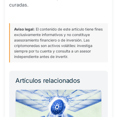
curadas.
Aviso legal:
El contenido de este artículo tiene fines
exclusivamente informativos y no constituye
asesoramiento financiero o de inversión. Las
criptomonedas son activos volátiles: investiga
siempre por tu cuenta y consulta a un asesor
independiente antes de invertir.
Artículos relacionados