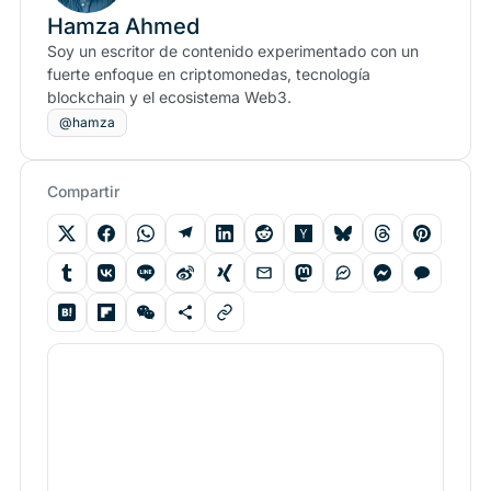
Hamza Ahmed
Soy un escritor de contenido experimentado con un
fuerte enfoque en criptomonedas, tecnología
blockchain y el ecosistema Web3.
@hamza
Compartir