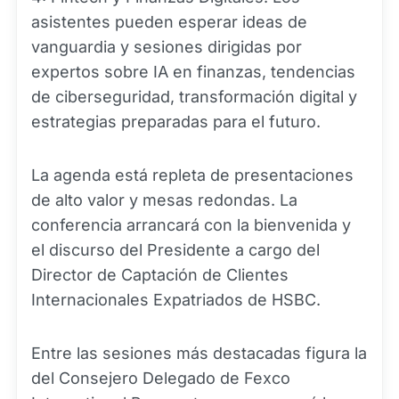
asistentes pueden esperar ideas de
vanguardia y sesiones dirigidas por
expertos sobre IA en finanzas, tendencias
de ciberseguridad, transformación digital y
estrategias preparadas para el futuro.
La agenda está repleta de presentaciones
de alto valor y mesas redondas. La
conferencia arrancará con la bienvenida y
el discurso del Presidente a cargo del
Director de Captación de Clientes
Internacionales Expatriados de HSBC.
Entre las sesiones más destacadas figura la
del Consejero Delegado de Fexco