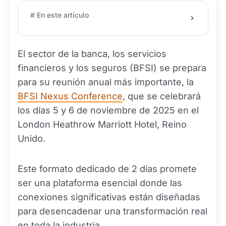
# En este artículo
El sector de la banca, los servicios
financieros y los seguros (BFSI) se prepara
para su reunión anual más importante, la
BFSI Nexus Conference
, que se celebrará
los días 5 y 6 de noviembre de 2025 en el
London Heathrow Marriott Hotel, Reino
Unido.
Este formato dedicado de 2 días promete
ser una plataforma esencial donde las
conexiones significativas están diseñadas
para desencadenar una transformación real
en toda la industria.