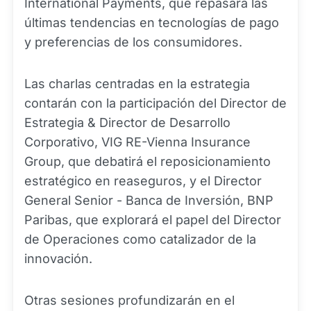
International Payments, que repasará las
últimas tendencias en tecnologías de pago
y preferencias de los consumidores.
Las charlas centradas en la estrategia
contarán con la participación del Director de
Estrategia & Director de Desarrollo
Corporativo, VIG RE-Vienna Insurance
Group, que debatirá el reposicionamiento
estratégico en reaseguros, y el Director
General Senior - Banca de Inversión, BNP
Paribas, que explorará el papel del Director
de Operaciones como catalizador de la
innovación.
Otras sesiones profundizarán en el