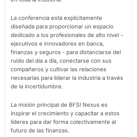
La conferencia está explícitamente
diseñada para proporcionar un espacio
dedicado a los profesionales de alto nivel -
ejecutivos e innovadores en banca,
finanzas y seguros - para distanciarse del
ruido del día a día, conectarse con sus
compañeros y cultivar las relaciones
necesarias para liderar la industria a través
de la incertidumbre.
La misión principal de BFSI Nexus es
inspirar el crecimiento y capacitar a estos
líderes para dar forma colectivamente al
futuro de las finanzas.