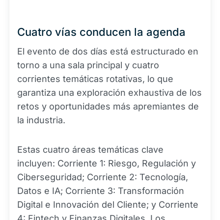
Cuatro vías conducen la agenda
El evento de dos días está estructurado en
torno a una sala principal y cuatro
corrientes temáticas rotativas, lo que
garantiza una exploración exhaustiva de los
retos y oportunidades más apremiantes de
la industria.
Estas cuatro áreas temáticas clave
incluyen: Corriente 1: Riesgo, Regulación y
Ciberseguridad; Corriente 2: Tecnología,
Datos e IA; Corriente 3: Transformación
Digital e Innovación del Cliente; y Corriente
4: Fintech y Finanzas Digitales. Los