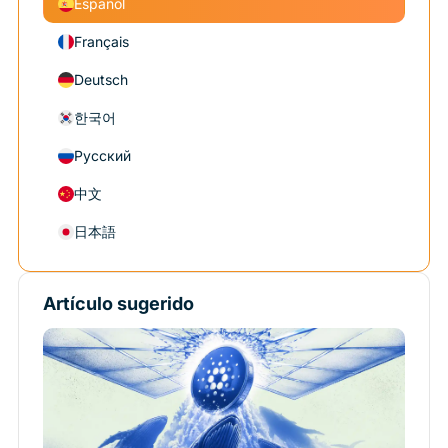
Español
Français
Deutsch
한국어
Русский
中文
日本語
Artículo sugerido