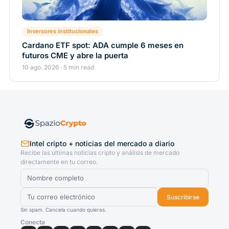
Inversores institucionales
Cardano ETF spot: ADA cumple 6 meses en
futuros CME y abre la puerta
10 ago. 2026 · 5 min read
Intel cripto + noticias del mercado a diario
Recibe las últimas noticias cripto y análisis de mercado
directamente en tu correo.
Suscribirse
Sin spam. Cancela cuando quieras.
Conecta