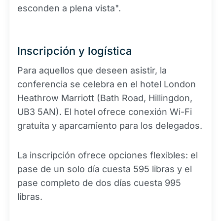
esconden a plena vista".
Inscripción y logística
Para aquellos que deseen asistir, la
conferencia se celebra en el hotel London
Heathrow Marriott (Bath Road, Hillingdon,
UB3 5AN). El hotel ofrece conexión Wi-Fi
gratuita y aparcamiento para los delegados.
La inscripción ofrece opciones flexibles: el
pase de un solo día cuesta 595 libras y el
pase completo de dos días cuesta 995
libras.