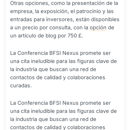
Otras opciones, como la presentación de la
empresa, la exposición, el patrocinio y las
entradas para inversores, están disponibles
a un precio por consulta, con la
opción
de
un artículo de blog por 750 £.
La Conferencia BFSI Nexus promete ser
una cita ineludible para las figuras clave de
la industria que buscan una red de
contactos de calidad y colaboraciones
curadas.
La Conferencia BFSI Nexus promete ser
una cita ineludible para las figuras clave de
la industria que buscan una red de
contactos de calidad y colaboraciones