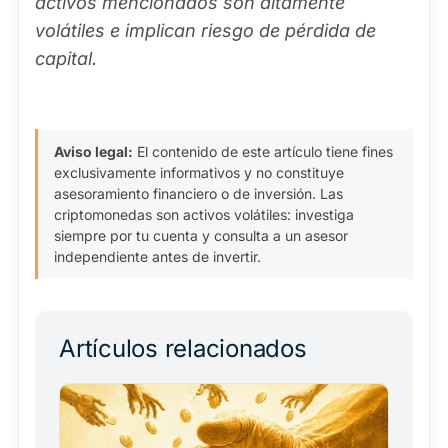
activos mencionados son altamente
volátiles e implican riesgo de pérdida de
capital.
Aviso legal:
El contenido de este artículo tiene fines
exclusivamente informativos y no constituye
asesoramiento financiero o de inversión. Las
criptomonedas son activos volátiles: investiga
siempre por tu cuenta y consulta a un asesor
independiente antes de invertir.
Artículos relacionados