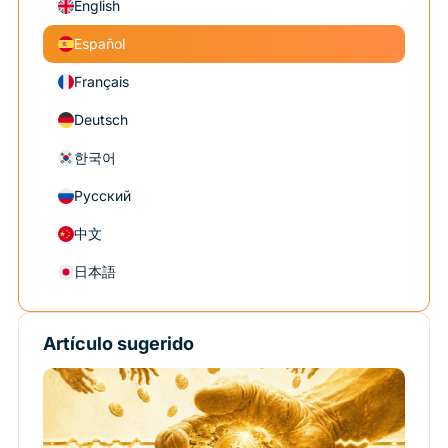
English
Español
Français
Deutsch
한국어
Русский
中文
日本語
Artículo sugerido