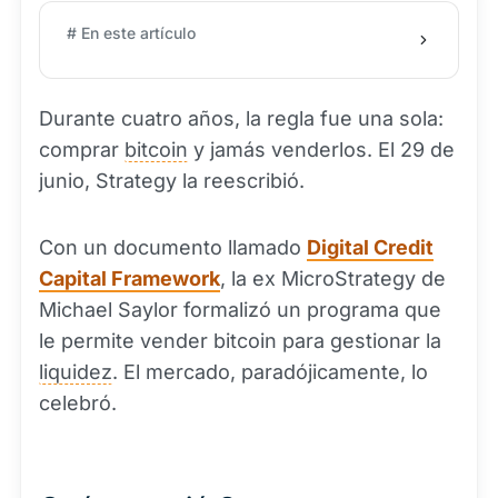
# En este artículo
Durante cuatro años, la regla fue una sola:
comprar
bitcoin
y jamás venderlos. El 29 de
junio, Strategy la reescribió.
Con un documento llamado
Digital Credit
Capital Framework
, la ex MicroStrategy de
Michael Saylor formalizó un programa que
le permite vender bitcoin para gestionar la
liquidez
. El mercado, paradójicamente, lo
celebró.