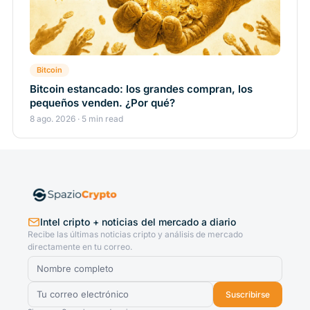
Bitcoin
Bitcoin estancado: los grandes compran, los
pequeños venden. ¿Por qué?
8 ago. 2026 · 5 min read
Intel cripto + noticias del mercado a diario
Recibe las últimas noticias cripto y análisis de mercado
directamente en tu correo.
Suscribirse