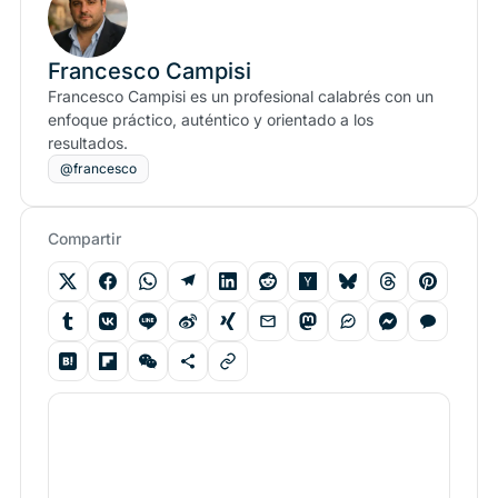
Francesco Campisi
Francesco Campisi es un profesional calabrés con un
enfoque práctico, auténtico y orientado a los
resultados.
@francesco
Compartir