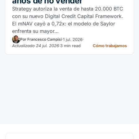
años de no vender
Strategy autoriza la venta de hasta 20.000 BTC
con su nuevo Digital Credit Capital Framework.
El mNAV cayó a 0,72x: el modelo de Saylor
enfrenta su mayor…
1 jul. 2026
Por Francesco Campisi
Actualizado 24 jul. 2026
3 min read
Cómo trabajamos