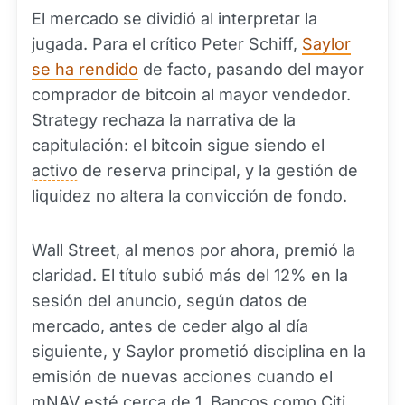
El mercado se dividió al interpretar la
jugada. Para el crítico Peter Schiff,
Saylor
se ha rendido
de facto, pasando del mayor
comprador de bitcoin al mayor vendedor.
Strategy rechaza la narrativa de la
capitulación: el bitcoin sigue siendo el
activo
de reserva principal, y la gestión de
liquidez no altera la convicción de fondo.
Wall Street, al menos por ahora, premió la
claridad. El título subió más del 12% en la
sesión del anuncio, según datos de
mercado, antes de ceder algo al día
siguiente, y Saylor prometió disciplina en la
emisión de nuevas acciones cuando el
mNAV esté cerca de 1. Bancos como Citi