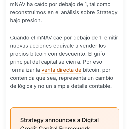
mNAV ha caído por debajo de 1, tal como
reconstruimos en el análisis sobre Strategy
bajo presión.
Cuando el mNAV cae por debajo de 1, emitir
nuevas acciones equivale a vender los
propios bitcoin con descuento. El grifo
principal del
capital
se cierra. Por eso
formalizar la
venta directa de
bitcoin, por
contenida que sea, representa un cambio
de lógica y no un simple detalle contable.
Strategy announces a Digital
Credit Capital Framework