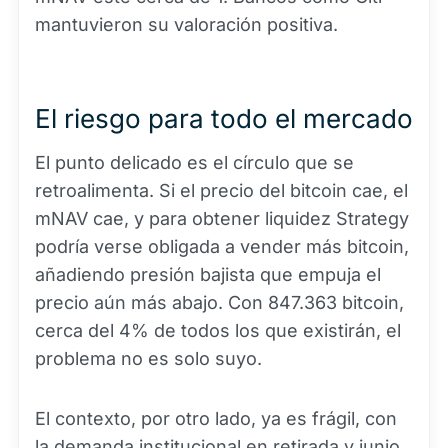
mantuvieron su valoración positiva.
El riesgo para todo el mercado
El punto delicado es el círculo que se
retroalimenta. Si el precio del bitcoin cae, el
mNAV cae, y para obtener liquidez Strategy
podría verse obligada a vender más bitcoin,
añadiendo presión bajista que empuja el
precio aún más abajo. Con 847.363 bitcoin,
cerca del 4% de todos los que existirán, el
problema no es solo suyo.
El contexto, por otro lado, ya es frágil, con
la demanda institucional en retirada y junio