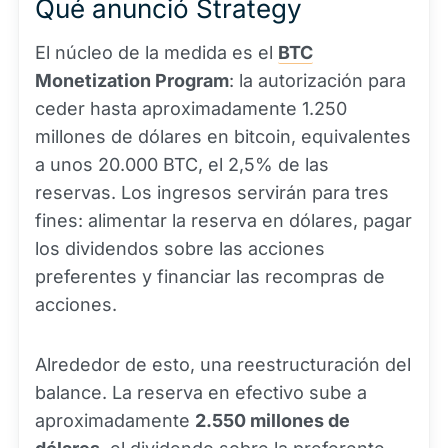
Qué anunció Strategy
El núcleo de la medida es el
BTC
Monetization Program
: la autorización para
ceder hasta aproximadamente 1.250
millones de dólares en bitcoin, equivalentes
a unos 20.000 BTC, el 2,5% de las
reservas. Los ingresos servirán para tres
fines: alimentar la reserva en dólares, pagar
los dividendos sobre las acciones
preferentes y financiar las recompras de
acciones.
Alrededor de esto, una reestructuración del
balance. La reserva en efectivo sube a
aproximadamente
2.550 millones de