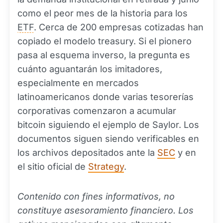
como el peor mes de la historia para los
ETF
. Cerca de 200 empresas cotizadas han
copiado el modelo treasury. Si el pionero
pasa al esquema inverso, la pregunta es
cuánto aguantarán los imitadores,
especialmente en mercados
latinoamericanos donde varias tesorerías
corporativas comenzaron a acumular
bitcoin siguiendo el ejemplo de Saylor. Los
documentos siguen siendo verificables en
los archivos depositados ante la
SEC
y en
el sitio oficial de
Strategy
.
Contenido con fines informativos, no
constituye asesoramiento financiero. Los