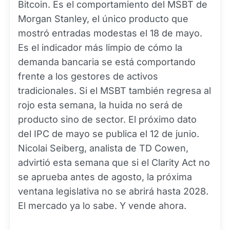
Bitcoin. Es el comportamiento del MSBT de
Morgan Stanley, el único producto que
mostró entradas modestas el 18 de mayo.
Es el indicador más limpio de cómo la
demanda bancaria se está comportando
frente a los gestores de activos
tradicionales. Si el MSBT también regresa al
rojo esta semana, la huida no será de
producto sino de sector. El próximo dato
del IPC de mayo se publica el 12 de junio.
Nicolai Seiberg, analista de TD Cowen,
advirtió esta semana que si el Clarity Act no
se aprueba antes de agosto, la próxima
ventana legislativa no se abrirá hasta 2028.
El mercado ya lo sabe. Y vende ahora.