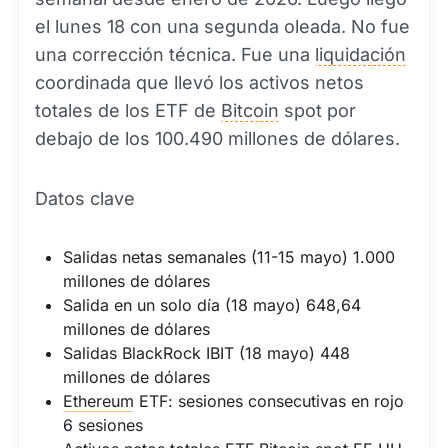
el lunes 18 con una segunda oleada. No fue
una corrección técnica. Fue una
liquidación
coordinada que llevó los activos netos
totales de los ETF de
Bitcoin
spot por
debajo de los 100.490 millones de dólares.
Datos clave
Salidas netas semanales (11-15 mayo) 1.000
millones de dólares
Salida en un solo día (18 mayo) 648,64
millones de dólares
Salidas BlackRock IBIT (18 mayo) 448
millones de dólares
Ethereum
ETF: sesiones consecutivas en rojo
6 sesiones