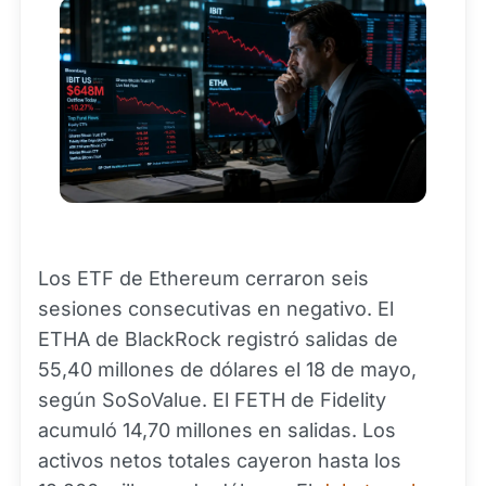
Los ETF de Ethereum cerraron seis
sesiones consecutivas en negativo. El
ETHA de BlackRock registró salidas de
55,40 millones de dólares el 18 de mayo,
según SoSoValue. El FETH de Fidelity
acumuló 14,70 millones en salidas. Los
activos netos totales cayeron hasta los