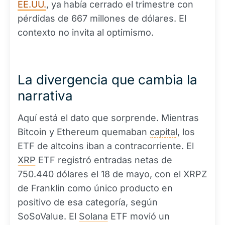
EE.UU.
, ya había cerrado el trimestre con
pérdidas de 667 millones de dólares. El
contexto no invita al optimismo.
La divergencia que cambia la
narrativa
Aquí está el dato que sorprende. Mientras
Bitcoin y Ethereum quemaban
capital
, los
ETF de altcoins iban a contracorriente. El
XRP
ETF registró entradas netas de
750.440 dólares el 18 de mayo, con el XRPZ
de Franklin como único producto en
positivo de esa categoría, según
SoSoValue. El
Solana
ETF movió un