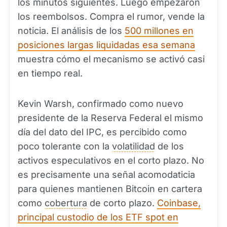
los minutos siguientes. Luego empezaron
los reembolsos. Compra el rumor, vende la
noticia. El análisis de los
500 millones en
posiciones largas liquidadas esa semana
muestra cómo el mecanismo se activó casi
en tiempo real.
Kevin Warsh, confirmado como nuevo
presidente de la Reserva Federal el mismo
día del dato del IPC, es percibido como
poco tolerante con la
volatilidad
de los
activos especulativos en el corto plazo. No
es precisamente una señal acomodaticia
para quienes mantienen Bitcoin en cartera
como
cobertura
de corto plazo.
Coinbase,
principal custodio de los ETF spot en