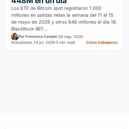
448M en un día
Los ETF de Bitcoin spot registraron 1.000
millones en salidas netas la semana del 11 al 15
de mayo de 2026 y otros 648 millones el día 18.
BlackRock IBIT…
20 may. 2026
Por Francesco Campisi
Actualizado 24 jul. 2026
3 min read
Cómo trabajamos