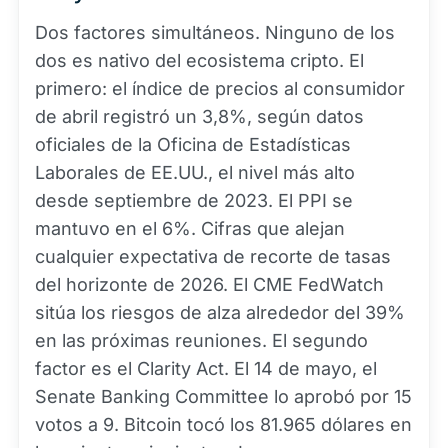
Dos factores simultáneos. Ninguno de los
dos es nativo del ecosistema cripto. El
primero: el índice de precios al consumidor
de abril registró un 3,8%, según datos
oficiales de la Oficina de Estadísticas
Laborales de EE.UU., el nivel más alto
desde septiembre de 2023. El PPI se
mantuvo en el 6%. Cifras que alejan
cualquier expectativa de recorte de tasas
del horizonte de 2026. El CME FedWatch
sitúa los riesgos de alza alrededor del 39%
en las próximas reuniones. El segundo
factor es el Clarity Act. El 14 de mayo, el
Senate Banking Committee lo aprobó por 15
votos a 9. Bitcoin tocó los 81.965 dólares en