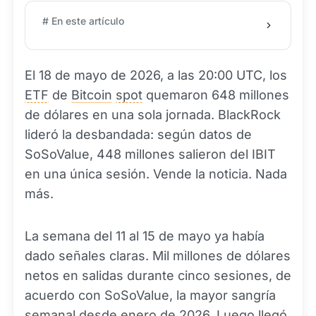
# En este artículo
El 18 de mayo de 2026, a las 20:00 UTC, los
ETF
de
Bitcoin
spot
quemaron 648 millones
de dólares en una sola jornada. BlackRock
lideró la desbandada: según datos de
SoSoValue, 448 millones salieron del IBIT
en una única sesión. Vende la noticia. Nada
más.
La semana del 11 al 15 de mayo ya había
dado señales claras. Mil millones de dólares
netos en salidas durante cinco sesiones, de
acuerdo con SoSoValue, la mayor sangría
semanal desde enero de 2026. Luego llegó