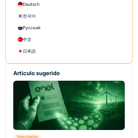
Deutsch
한국어
Русский
中文
日本語
Artículo sugerido
Tokenización