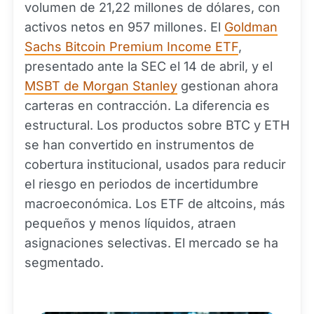
volumen de 21,22 millones de dólares, con
activos netos en 957 millones. El
Goldman
Sachs Bitcoin Premium Income ETF
,
presentado ante la SEC el 14 de abril, y el
MSBT de Morgan Stanley
gestionan ahora
carteras en contracción. La diferencia es
estructural. Los productos sobre BTC y ETH
se han convertido en instrumentos de
cobertura institucional, usados para reducir
el riesgo en periodos de incertidumbre
macroeconómica. Los ETF de altcoins, más
pequeños y menos líquidos, atraen
asignaciones selectivas. El mercado se ha
segmentado.