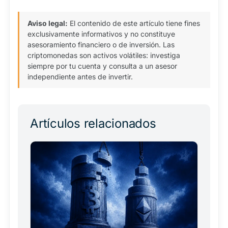
Aviso legal:
El contenido de este artículo tiene fines
exclusivamente informativos y no constituye
asesoramiento financiero o de inversión. Las
criptomonedas son activos volátiles: investiga
siempre por tu cuenta y consulta a un asesor
independiente antes de invertir.
Artículos relacionados