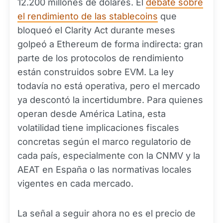
12.200 millones de dólares. El
debate sobre
el rendimiento de las stablecoins
que
bloqueó el Clarity Act durante meses
golpeó a Ethereum de forma indirecta: gran
parte de los protocolos de rendimiento
están construidos sobre EVM. La ley
todavía no está operativa, pero el mercado
ya descontó la incertidumbre. Para quienes
operan desde América Latina, esta
volatilidad tiene implicaciones fiscales
concretas según el marco regulatorio de
cada país, especialmente con la CNMV y la
AEAT en España o las normativas locales
vigentes en cada mercado.
La señal a seguir ahora no es el precio de