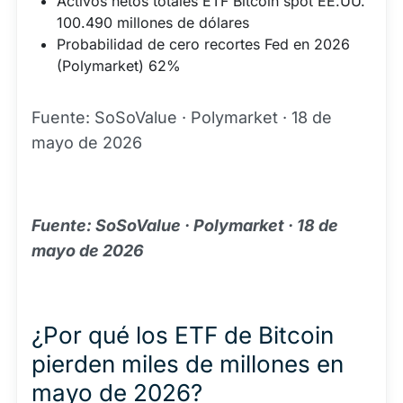
Activos netos totales ETF Bitcoin spot EE.UU.
100.490 millones de dólares
Probabilidad de cero recortes Fed en 2026
(Polymarket) 62%
Fuente: SoSoValue · Polymarket · 18 de
mayo de 2026
Fuente: SoSoValue · Polymarket · 18 de
mayo de 2026
¿Por qué los ETF de Bitcoin
pierden miles de millones en
mayo de 2026?