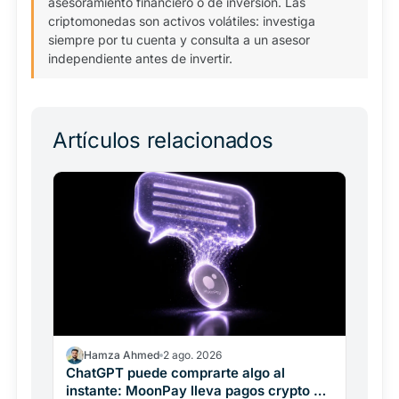
asesoramiento financiero o de inversión. Las
criptomonedas son activos volátiles: investiga
siempre por tu cuenta y consulta a un asesor
independiente antes de invertir.
Artículos relacionados
Hamza Ahmed
2 ago. 2026
ChatGPT puede comprarte algo al
instante: MoonPay lleva pagos crypto al