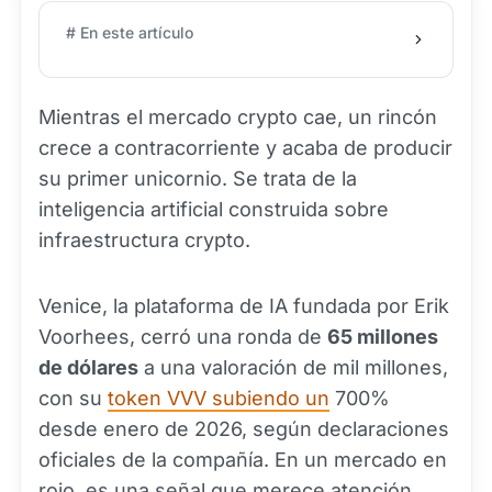
# En este artículo
Mientras el mercado crypto cae, un rincón
crece a contracorriente y acaba de producir
su primer unicornio. Se trata de la
inteligencia artificial construida sobre
infraestructura crypto.
Venice, la plataforma de IA fundada por Erik
Voorhees, cerró una ronda de
65 millones
de dólares
a una valoración de mil millones,
con su
token VVV subiendo un
700%
desde enero de 2026, según declaraciones
oficiales de la compañía. En un mercado en
rojo, es una señal que merece atención.