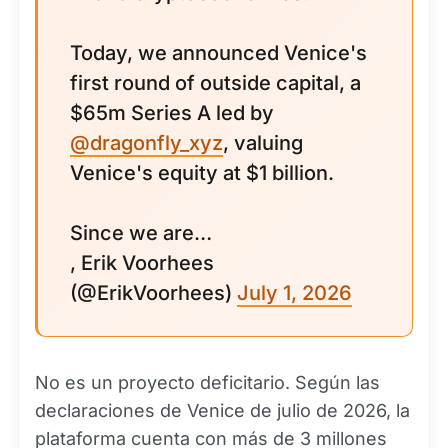
Today, we announced Venice's
first round of outside capital, a
$65m Series A led by
@dragonfly_xyz
, valuing
Venice's equity at $1 billion.
Since we are…
, Erik Voorhees
(@ErikVoorhees)
July 1, 2026
No es un proyecto deficitario. Según las
declaraciones de Venice de julio de 2026, la
plataforma cuenta con más de 3 millones