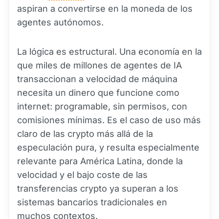
aspiran a convertirse en la moneda de los
agentes autónomos.
La lógica es estructural. Una economía en la
que miles de millones de agentes de IA
transaccionan a velocidad de máquina
necesita un dinero que funcione como
internet: programable, sin permisos, con
comisiones mínimas. Es el caso de uso más
claro de las crypto más allá de la
especulación pura, y resulta especialmente
relevante para América Latina, donde la
velocidad y el bajo coste de las
transferencias crypto ya superan a los
sistemas bancarios tradicionales en
muchos contextos.