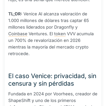
TL;DR:
Venice AI alcanza valoración de
1.000 millones de dólares tras captar 65
millones liderados por Dragonfly y
Coinbase
Ventures. El
token
VVV acumula
un 700% de revalorización en 2026
mientras la mayoría del mercado crypto
retrocede.
El caso Venice: privacidad, sin
censura y sin pérdidas
Fundada en 2024 por Voorhees, creador de
ShapeShift y uno de los primeros