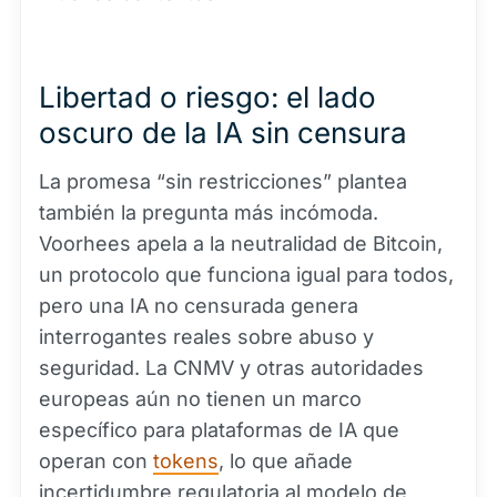
Libertad o riesgo: el lado
oscuro de la IA sin censura
La promesa “sin restricciones” plantea
también la pregunta más incómoda.
Voorhees apela a la neutralidad de Bitcoin,
un protocolo que funciona igual para todos,
pero una IA no censurada genera
interrogantes reales sobre abuso y
seguridad. La CNMV y otras autoridades
europeas aún no tienen un marco
específico para plataformas de IA que
operan con
tokens
, lo que añade
incertidumbre regulatoria al modelo de