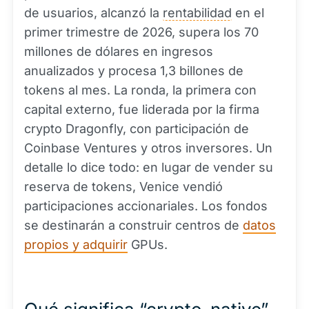
de usuarios, alcanzó la
rentabilidad
en el
primer trimestre de 2026, supera los 70
millones de dólares en ingresos
anualizados y procesa 1,3 billones de
tokens al mes. La ronda, la primera con
capital externo, fue liderada por la firma
crypto Dragonfly, con participación de
Coinbase Ventures y otros inversores. Un
detalle lo dice todo: en lugar de vender su
reserva de tokens, Venice vendió
participaciones accionariales. Los fondos
se destinarán a construir centros de
datos
propios y adquirir
GPUs.