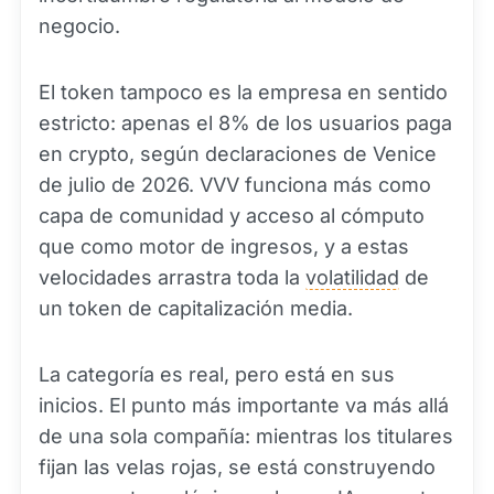
negocio.
El token tampoco es la empresa en sentido
estricto: apenas el 8% de los usuarios paga
en crypto, según declaraciones de Venice
de julio de 2026. VVV funciona más como
capa de comunidad y acceso al cómputo
que como motor de ingresos, y a estas
velocidades arrastra toda la
volatilidad
de
un token de capitalización media.
La categoría es real, pero está en sus
inicios. El punto más importante va más allá
de una sola compañía: mientras los titulares
fijan las velas rojas, se está construyendo