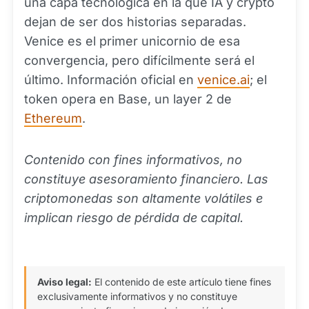
una capa tecnológica en la que IA y crypto
dejan de ser dos historias separadas.
Venice es el primer unicornio de esa
convergencia, pero difícilmente será el
último. Información oficial en
venice.ai
; el
token opera en Base, un layer 2 de
Ethereum
.
Contenido con fines informativos, no
constituye asesoramiento financiero. Las
criptomonedas son altamente volátiles e
implican riesgo de pérdida de capital.
Aviso legal:
El contenido de este artículo tiene fines
exclusivamente informativos y no constituye