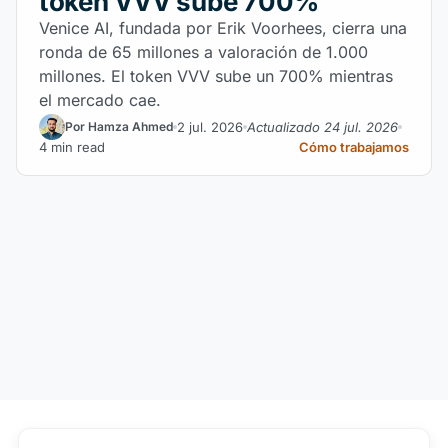
token VVV sube 700%
Venice AI, fundada por Erik Voorhees, cierra una
ronda de 65 millones a valoración de 1.000
millones. El token VVV sube un 700% mientras
el mercado cae.
2 jul. 2026
Actualizado 24 jul. 2026
Por Hamza Ahmed
4 min read
Cómo trabajamos