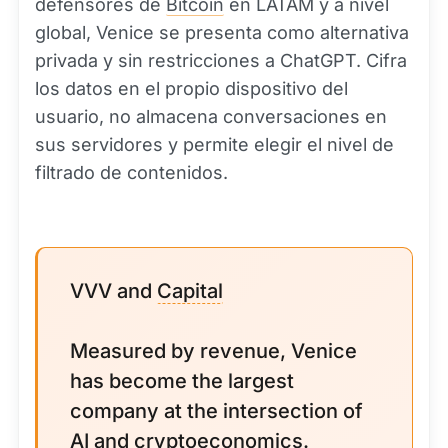
defensores de
Bitcoin
en LATAM y a nivel
global, Venice se presenta como alternativa
privada y sin restricciones a ChatGPT. Cifra
los datos en el propio dispositivo del
usuario, no almacena conversaciones en
sus servidores y permite elegir el nivel de
filtrado de contenidos.
VVV and
Capital
Measured by revenue, Venice
has become the largest
company at the intersection of
AI and cryptoeconomics.