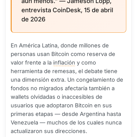
aún menos." — Jameson Lopp,
entrevista CoinDesk, 15 de abril
de 2026
En América Latina, donde millones de
personas usan Bitcoin como reserva de
valor frente a la
inflación
y como
herramienta de remesas, el debate tiene
una dimensión extra. Un congelamiento de
fondos no migrados afectaría también a
wallets olvidadas o inaccesibles de
usuarios que adoptaron Bitcoin en sus
primeras etapas — desde Argentina hasta
Venezuela — muchos de los cuales nunca
actualizaron sus direcciones.