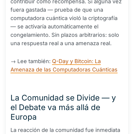
contribuir como recompensa. Si alguna vez
fuera gastada — prueba de que una
computadora cuántica violó la criptografía
— se activaría automáticamente el
congelamiento. Sin plazos arbitrarios: solo
una respuesta real a una amenaza real.
→ Lee también:
Q-Day y Bitcoin: La
Amenaza de las Computadoras Cuánticas
La Comunidad se Divide — y
el Debate va más allá de
Europa
La reacción de la comunidad fue inmediata