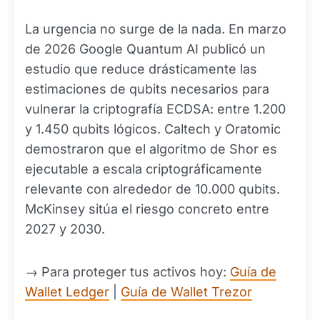
La urgencia no surge de la nada. En marzo
de 2026 Google Quantum AI publicó un
estudio que reduce drásticamente las
estimaciones de qubits necesarios para
vulnerar la criptografía ECDSA: entre 1.200
y 1.450 qubits lógicos. Caltech y Oratomic
demostraron que el algoritmo de Shor es
ejecutable a escala criptográficamente
relevante con alrededor de 10.000 qubits.
McKinsey sitúa el riesgo concreto entre
2027 y 2030.
→ Para proteger tus activos hoy:
Guía de
Wallet Ledger
|
Guía de Wallet Trezor