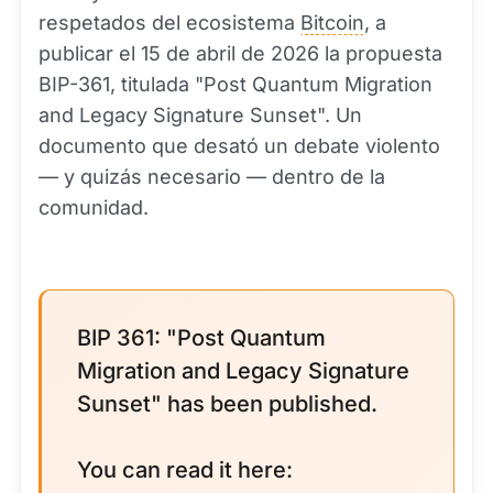
respetados del ecosistema
Bitcoin
, a
publicar el 15 de abril de 2026 la propuesta
BIP-361, titulada "Post Quantum Migration
and Legacy Signature Sunset". Un
documento que desató un debate violento
— y quizás necesario — dentro de la
comunidad.
BIP 361: "Post Quantum
Migration and Legacy Signature
Sunset" has been published.
You can read it here: