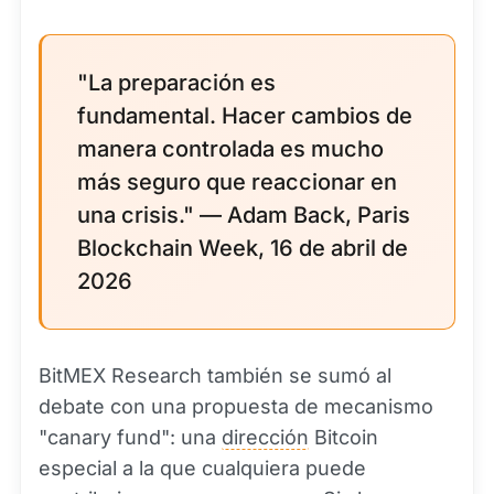
"La preparación es
fundamental. Hacer cambios de
manera controlada es mucho
más seguro que reaccionar en
una crisis." — Adam Back, Paris
Blockchain Week, 16 de abril de
2026
BitMEX Research también se sumó al
debate con una propuesta de mecanismo
"canary fund": una
dirección
Bitcoin
especial a la que cualquiera puede