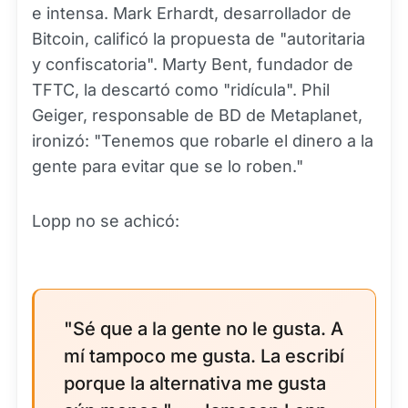
e intensa. Mark Erhardt, desarrollador de
Bitcoin, calificó la propuesta de "autoritaria
y confiscatoria". Marty Bent, fundador de
TFTC, la descartó como "ridícula". Phil
Geiger, responsable de BD de Metaplanet,
ironizó: "Tenemos que robarle el dinero a la
gente para evitar que se lo roben."
Lopp no se achicó:
"Sé que a la gente no le gusta. A
mí tampoco me gusta. La escribí
porque la alternativa me gusta