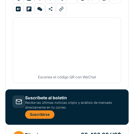
Escanea el código QR con WeChat
Suscríbete al boletín
Recibe las últimas noticias cripto y análisis de mercado
directamente en tu correo.
Suscribirse