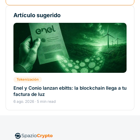
Artículo sugerido
Tokenización
Enel y Conio lanzan ebitts: la blockchain llega a tu
factura de luz
6 ago. 2026 · 5 min read