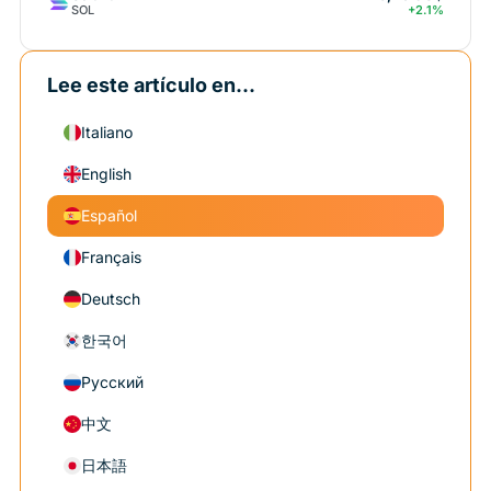
SOL
+2.1%
Lee este artículo en...
Italiano
English
Español
Français
Deutsch
한국어
Русский
中文
日本語