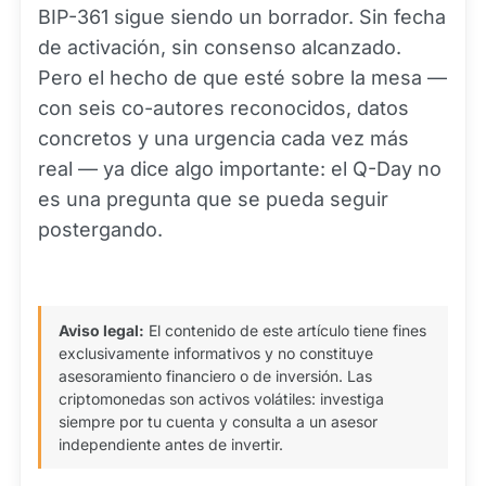
BIP-361 sigue siendo un borrador. Sin fecha
de activación, sin consenso alcanzado.
Pero el hecho de que esté sobre la mesa —
con seis co-autores reconocidos, datos
concretos y una urgencia cada vez más
real — ya dice algo importante: el Q-Day no
es una pregunta que se pueda seguir
postergando.
Aviso legal:
El contenido de este artículo tiene fines
exclusivamente informativos y no constituye
asesoramiento financiero o de inversión. Las
criptomonedas son activos volátiles: investiga
siempre por tu cuenta y consulta a un asesor
independiente antes de invertir.