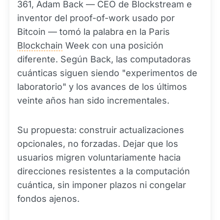
361, Adam Back — CEO de Blockstream e
inventor del proof-of-work usado por
Bitcoin — tomó la palabra en la Paris
Blockchain
Week con una posición
diferente. Según Back, las computadoras
cuánticas siguen siendo "experimentos de
laboratorio" y los avances de los últimos
veinte años han sido incrementales.
Su propuesta: construir actualizaciones
opcionales, no forzadas. Dejar que los
usuarios migren voluntariamente hacia
direcciones resistentes a la computación
cuántica, sin imponer plazos ni congelar
fondos ajenos.