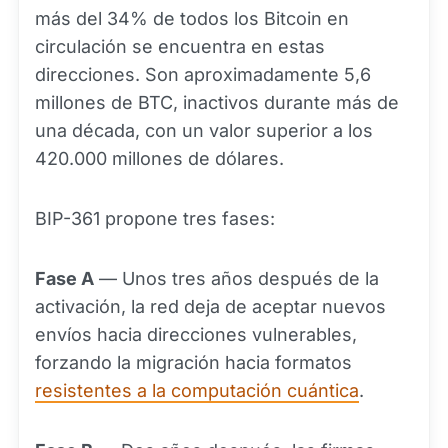
más del 34% de todos los Bitcoin en
circulación se encuentra en estas
direcciones. Son aproximadamente 5,6
millones de BTC, inactivos durante más de
una década, con un valor superior a los
420.000 millones de dólares.
BIP-361 propone tres fases:
Fase A
— Unos tres años después de la
activación, la red deja de aceptar nuevos
envíos hacia direcciones vulnerables,
forzando la migración hacia formatos
resistentes a la computación cuántica
.