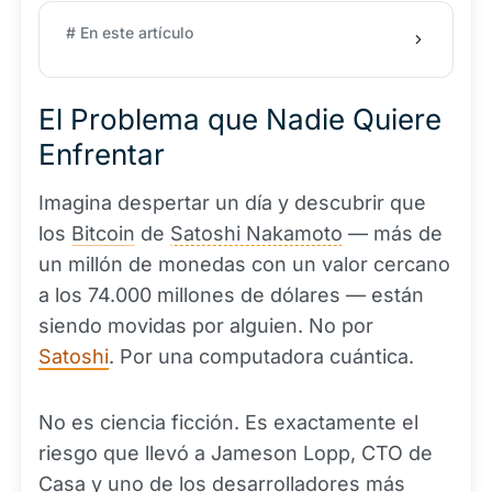
# En este artículo
El Problema que Nadie Quiere
Enfrentar
Imagina despertar un día y descubrir que
los
Bitcoin
de
Satoshi Nakamoto
— más de
un millón de monedas con un valor cercano
a los 74.000 millones de dólares — están
siendo movidas por alguien. No por
Satoshi
. Por una computadora cuántica.
No es ciencia ficción. Es exactamente el
riesgo que llevó a Jameson Lopp, CTO de
Casa y uno de los desarrolladores más