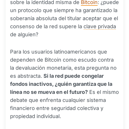
sobre la identidad misma de
Bitcoin
: ¿puede
un protocolo que siempre ha garantizado la
soberanía absoluta del titular aceptar que el
consenso de la red supere la
clave privada
de alguien?
Para los usuarios latinoamericanos que
dependen de Bitcoin como escudo contra
la devaluación monetaria, esta pregunta no
es abstracta.
Si la red puede congelar
fondos inactivos, ¿quién garantiza que la
línea no se mueva en el futuro?
Es el mismo
debate que enfrenta cualquier sistema
financiero entre seguridad colectiva y
propiedad individual.