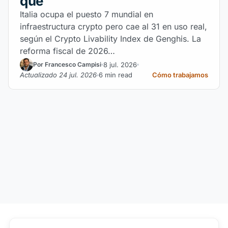
qué
Italia ocupa el puesto 7 mundial en
infraestructura crypto pero cae al 31 en uso real,
según el Crypto Livability Index de Genghis. La
reforma fiscal de 2026…
8 jul. 2026
Por Francesco Campisi
Actualizado 24 jul. 2026
6 min read
Cómo trabajamos