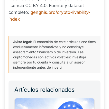
licencia CC BY 4.0. Fuente y dataset
completo:
genghis.pro/crypto-livability-
index
Aviso legal:
El contenido de este artículo tiene fines
exclusivamente informativos y no constituye
asesoramiento financiero o de inversión. Las
criptomonedas son activos volátiles: investiga
siempre por tu cuenta y consulta a un asesor
independiente antes de invertir.
Artículos relacionados