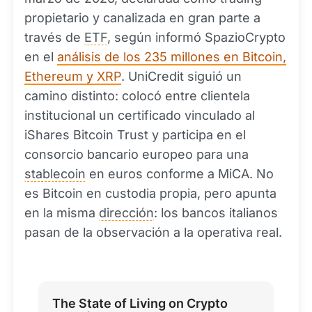
propietario y canalizada en gran parte a
través de
ETF
, según informó SpazioCrypto
en el
análisis de los 235 millones en Bitcoin,
Ethereum y XRP
. UniCredit siguió un
camino distinto: colocó entre clientela
institucional un certificado vinculado al
iShares Bitcoin Trust y participa en el
consorcio bancario europeo para una
stablecoin
en euros conforme a MiCA. No
es Bitcoin en custodia propia, pero apunta
en la misma
dirección
: los bancos italianos
pasan de la observación a la operativa real.
The State of Living on Crypto