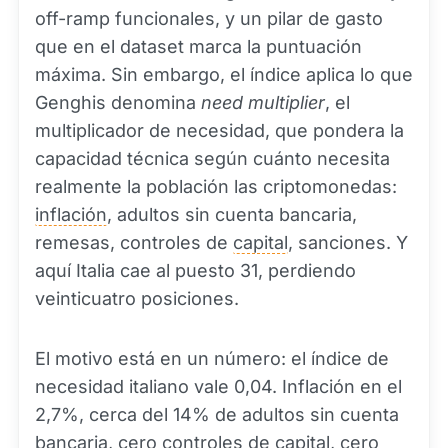
off-ramp funcionales, y un pilar de gasto
que en el dataset marca la puntuación
máxima. Sin embargo, el índice aplica lo que
Genghis denomina
need multiplier
, el
multiplicador de necesidad, que pondera la
capacidad técnica según cuánto necesita
realmente la población las criptomonedas:
inflación
, adultos sin cuenta bancaria,
remesas, controles de
capital
, sanciones. Y
aquí Italia cae al puesto 31, perdiendo
veinticuatro posiciones.
El motivo está en un número: el índice de
necesidad italiano vale 0,04. Inflación en el
2,7%, cerca del 14% de adultos sin cuenta
bancaria, cero controles de capital, cero