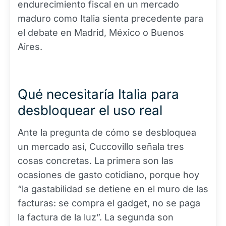
endurecimiento fiscal en un mercado
maduro como Italia sienta precedente para
el debate en Madrid, México o Buenos
Aires.
Qué necesitaría Italia para
desbloquear el uso real
Ante la pregunta de cómo se desbloquea
un mercado así, Cuccovillo señala tres
cosas concretas. La primera son las
ocasiones de gasto cotidiano, porque hoy
“la gastabilidad se detiene en el muro de las
facturas: se compra el gadget, no se paga
la factura de la luz”. La segunda son