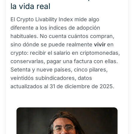
la vida real
El Crypto Livability Index mide algo
diferente a los índices de adopción
habituales. No cuenta cuántos compran,
sino dónde se puede realmente
vivir
en
crypto: recibir el salario en criptomonedas,
conservarlas, pagar una factura con ellas.
Setenta y nueve países, cinco pilares,
veintidós subindicadores, datos
actualizados al 31 de diciembre de 2025.