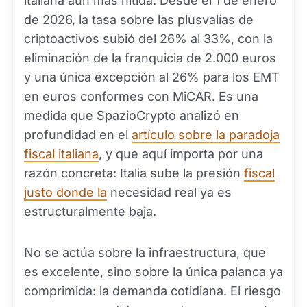
italiana aún más nítida. Desde el 1 de enero
de 2026, la tasa sobre las plusvalías de
criptoactivos subió del 26% al 33%, con la
eliminación de la franquicia de 2.000 euros
y una única excepción al 26% para los EMT
en euros conformes con MiCAR. Es una
medida que SpazioCrypto analizó en
profundidad en el
artículo sobre la paradoja
fiscal italiana
, y que aquí importa por una
razón concreta: Italia sube la presión
fiscal
justo donde la
necesidad real ya es
estructuralmente baja.
No se actúa sobre la infraestructura, que
es excelente, sino sobre la única palanca ya
comprimida: la demanda cotidiana. El riesgo