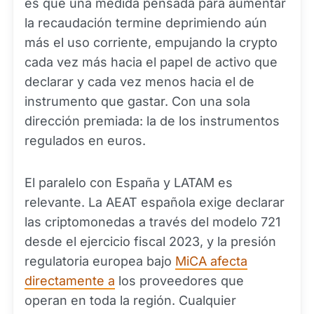
es que una medida pensada para aumentar
la recaudación termine deprimiendo aún
más el uso corriente, empujando la crypto
cada vez más hacia el papel de activo que
declarar y cada vez menos hacia el de
instrumento que gastar. Con una sola
dirección premiada: la de los instrumentos
regulados en euros.
El paralelo con España y LATAM es
relevante. La AEAT española exige declarar
las criptomonedas a través del modelo 721
desde el ejercicio fiscal 2023, y la presión
regulatoria europea bajo
MiCA afecta
directamente a
los proveedores que
operan en toda la región. Cualquier