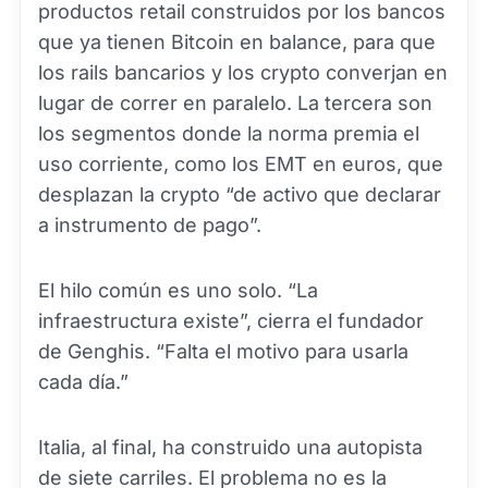
productos retail construidos por los bancos
que ya tienen Bitcoin en balance, para que
los rails bancarios y los crypto converjan en
lugar de correr en paralelo. La tercera son
los segmentos donde la norma premia el
uso corriente, como los EMT en euros, que
desplazan la crypto “de activo que declarar
a instrumento de pago”.
El hilo común es uno solo. “La
infraestructura existe”, cierra el fundador
de Genghis. “Falta el motivo para usarla
cada día.”
Italia, al final, ha construido una autopista
de siete carriles. El problema no es la