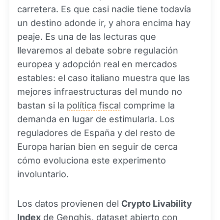
carretera. Es que casi nadie tiene todavía
un destino adonde ir, y ahora encima hay
peaje. Es una de las lecturas que
llevaremos al debate sobre regulación
europea y adopción real en mercados
estables: el caso italiano muestra que las
mejores infraestructuras del mundo no
bastan si la
política fiscal
comprime la
demanda en lugar de estimularla. Los
reguladores de España y del resto de
Europa harían bien en seguir de cerca
cómo evoluciona este experimento
involuntario.
Los datos provienen del
Crypto Livability
Index
de Genghis, dataset abierto con