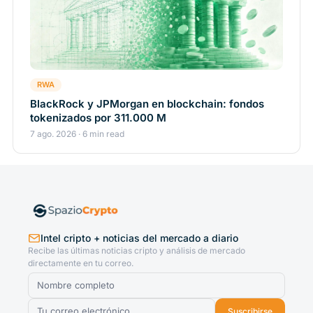
RWA
BlackRock y JPMorgan en blockchain: fondos
tokenizados por 311.000 M
7 ago. 2026 · 6 min read
Intel cripto + noticias del mercado a diario
Recibe las últimas noticias cripto y análisis de mercado
directamente en tu correo.
Suscribirse