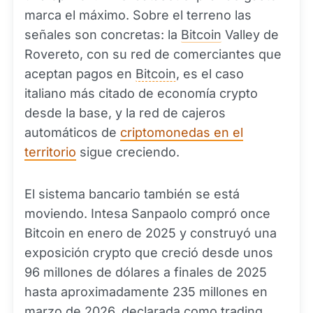
marca el máximo. Sobre el terreno las
señales son concretas: la
Bitcoin
Valley de
Rovereto, con su red de comerciantes que
aceptan pagos en
Bitcoin
, es el caso
italiano más citado de economía crypto
desde la base, y la red de cajeros
automáticos de
criptomonedas en el
territorio
sigue creciendo.
El sistema bancario también se está
moviendo. Intesa Sanpaolo compró once
Bitcoin en enero de 2025 y construyó una
exposición crypto que creció desde unos
96 millones de dólares a finales de 2025
hasta aproximadamente 235 millones en
marzo de 2026, declarada como trading