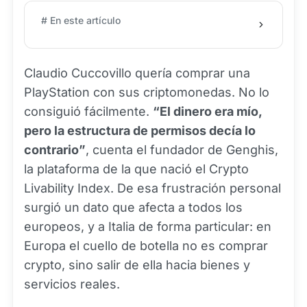
# En este artículo
Claudio Cuccovillo quería comprar una
PlayStation con sus criptomonedas. No lo
consiguió fácilmente.
“El dinero era mío,
pero la estructura de permisos decía lo
contrario”
, cuenta el fundador de Genghis,
la plataforma de la que nació el Crypto
Livability Index. De esa frustración personal
surgió un dato que afecta a todos los
europeos, y a Italia de forma particular: en
Europa el cuello de botella no es comprar
crypto, sino salir de ella hacia bienes y
servicios reales.