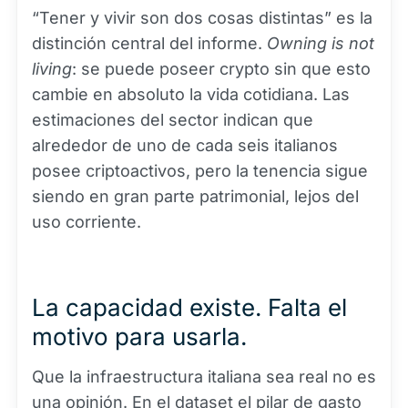
“Tener y vivir son dos cosas distintas” es la
distinción central del informe.
Owning is not
living
: se puede poseer crypto sin que esto
cambie en absoluto la vida cotidiana. Las
estimaciones del sector indican que
alrededor de uno de cada seis italianos
posee criptoactivos, pero la tenencia sigue
siendo en gran parte patrimonial, lejos del
uso corriente.
La capacidad existe. Falta el
motivo para usarla.
Que la infraestructura italiana sea real no es
una opinión. En el dataset el pilar de gasto