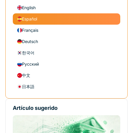
English
Español
Français
Deutsch
한국어
Русский
中文
日本語
Artículo sugerido