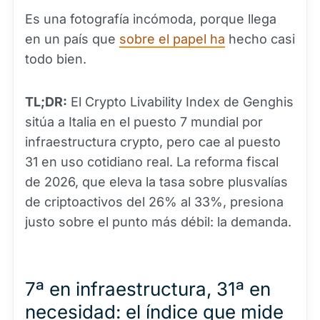
Es una fotografía incómoda, porque llega
en un país que
sobre el papel ha
hecho casi
todo bien.
TL;DR:
El Crypto Livability Index de Genghis
sitúa a Italia en el puesto 7 mundial por
infraestructura crypto, pero cae al puesto
31 en uso cotidiano real. La reforma fiscal
de 2026, que eleva la tasa sobre plusvalías
de criptoactivos del 26% al 33%, presiona
justo sobre el punto más débil: la demanda.
7ª en infraestructura, 31ª en
necesidad: el índice que mide