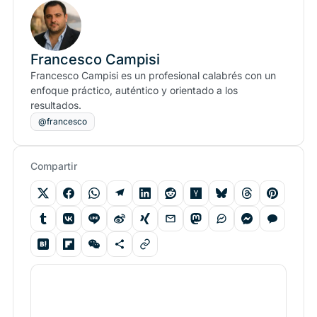
Francesco Campisi
Francesco Campisi es un profesional calabrés con un
enfoque práctico, auténtico y orientado a los
resultados.
@francesco
Compartir