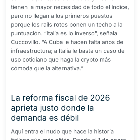
tienen la mayor necesidad de todo el índice,
pero no llegan a los primeros puestos
porque los rails rotos ponen un techo a la
puntuación. “Italia es lo inverso”, señala
Cuccovillo. “A Cuba le hacen falta años de
infraestructura; a Italia le basta un caso de
uso cotidiano que haga la crypto más
cómoda que la alternativa.”
La reforma fiscal de 2026
aprieta justo donde la
demanda es débil
Aquí entra el nudo que hace la historia