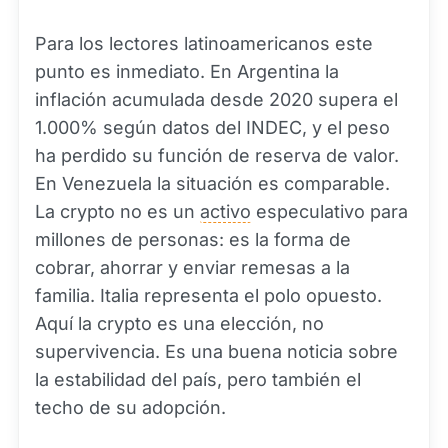
Para los lectores latinoamericanos este
punto es inmediato. En Argentina la
inflación acumulada desde 2020 supera el
1.000% según datos del INDEC, y el peso
ha perdido su función de reserva de valor.
En Venezuela la situación es comparable.
La crypto no es un
activo
especulativo para
millones de personas: es la forma de
cobrar, ahorrar y enviar remesas a la
familia. Italia representa el polo opuesto.
Aquí la crypto es una elección, no
supervivencia. Es una buena noticia sobre
la estabilidad del país, pero también el
techo de su adopción.