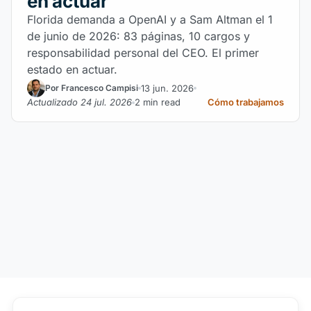
en actuar
Florida demanda a OpenAI y a Sam Altman el 1
de junio de 2026: 83 páginas, 10 cargos y
responsabilidad personal del CEO. El primer
estado en actuar.
13 jun. 2026
Por Francesco Campisi
Actualizado 24 jul. 2026
2 min read
Cómo trabajamos