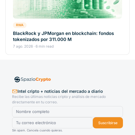
RWA
BlackRock y JPMorgan en blockchain: fondos
tokenizados por 311.000 M
7 ago. 2026 · 6 min read
Intel cripto + noticias del mercado a diario
Recibe las últimas noticias cripto y análisis de mercado
directamente en tu correo.
Suscribirse
Sin spam. Cancela cuando quieras.