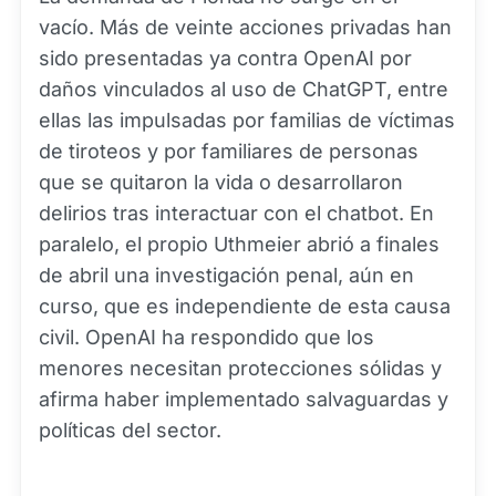
vacío. Más de veinte acciones privadas han
sido presentadas ya contra OpenAI por
daños vinculados al uso de ChatGPT, entre
ellas las impulsadas por familias de víctimas
de tiroteos y por familiares de personas
que se quitaron la vida o desarrollaron
delirios tras interactuar con el chatbot. En
paralelo, el propio Uthmeier abrió a finales
de abril una investigación penal, aún en
curso, que es independiente de esta causa
civil. OpenAI ha respondido que los
menores necesitan protecciones sólidas y
afirma haber implementado salvaguardas y
políticas del sector.