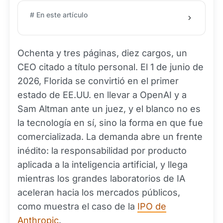
# En este artículo
Ochenta y tres páginas, diez cargos, un
CEO citado a título personal. El 1 de junio de
2026, Florida se convirtió en el primer
estado de EE.UU. en llevar a OpenAI y a
Sam Altman ante un juez, y el blanco no es
la tecnología en sí, sino la forma en que fue
comercializada. La demanda abre un frente
inédito: la responsabilidad por producto
aplicada a la inteligencia artificial, y llega
mientras los grandes laboratorios de IA
aceleran hacia los mercados públicos,
como muestra el caso de la
IPO de
Anthropic
.