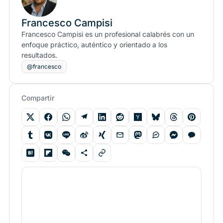
Francesco Campisi
Francesco Campisi es un profesional calabrés con un
enfoque práctico, auténtico y orientado a los
resultados.
@francesco
Compartir