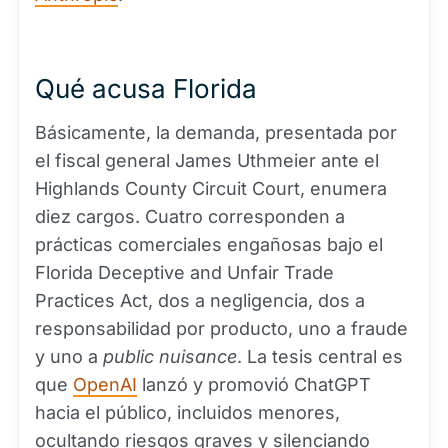
Qué acusa Florida
Básicamente, la demanda, presentada por
el fiscal general James Uthmeier ante el
Highlands County Circuit Court, enumera
diez cargos. Cuatro corresponden a
prácticas comerciales engañosas bajo el
Florida Deceptive and Unfair Trade
Practices Act, dos a negligencia, dos a
responsabilidad por producto, uno a fraude
y uno a
public nuisance
. La tesis central es
que
OpenAI
lanzó y promovió ChatGPT
hacia el público, incluidos menores,
ocultando riesgos graves y silenciando