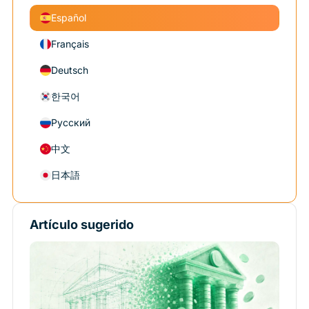
Español
Français
Deutsch
한국어
Русский
中文
日本語
Artículo sugerido