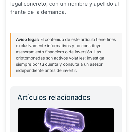
legal concreto, con un nombre y apellido al
frente de la demanda.
Aviso legal:
El contenido de este artículo tiene fines
exclusivamente informativos y no constituye
asesoramiento financiero o de inversión. Las
criptomonedas son activos volátiles: investiga
siempre por tu cuenta y consulta a un asesor
independiente antes de invertir.
Artículos relacionados