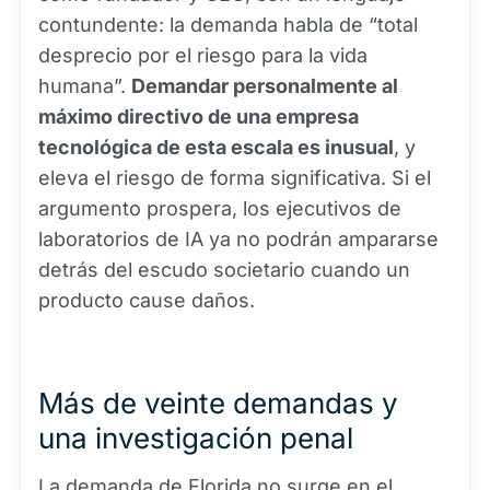
contundente: la demanda habla de “total
desprecio por el riesgo para la vida
humana”.
Demandar personalmente al
máximo directivo de una empresa
tecnológica de esta escala es inusual
, y
eleva el riesgo de forma significativa. Si el
argumento prospera, los ejecutivos de
laboratorios de IA ya no podrán ampararse
detrás del escudo societario cuando un
producto cause daños.
Más de veinte demandas y
una investigación penal
La demanda de Florida no surge en el