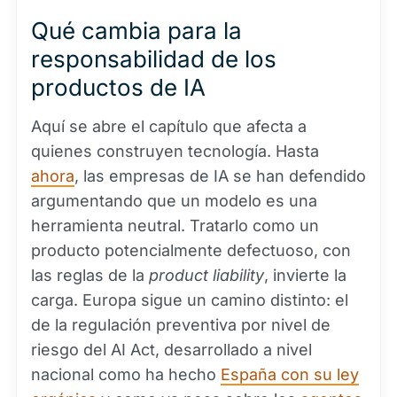
Qué cambia para la
responsabilidad de los
productos de IA
Aquí se abre el capítulo que afecta a
quienes construyen tecnología. Hasta
ahora
, las empresas de IA se han defendido
argumentando que un modelo es una
herramienta neutral. Tratarlo como un
producto potencialmente defectuoso, con
las reglas de la
product liability
, invierte la
carga. Europa sigue un camino distinto: el
de la regulación preventiva por nivel de
riesgo del AI Act, desarrollado a nivel
nacional como ha hecho
España con su ley