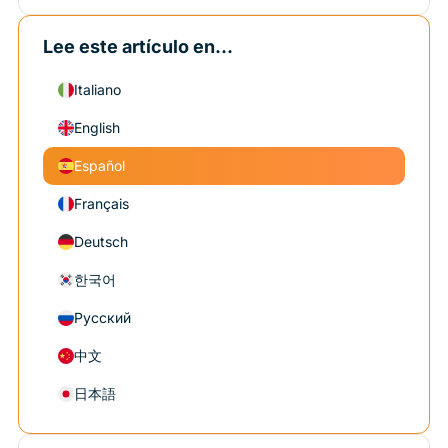
Lee este artículo en...
Italiano
English
Español
Français
Deutsch
한국어
Русский
中文
日本語