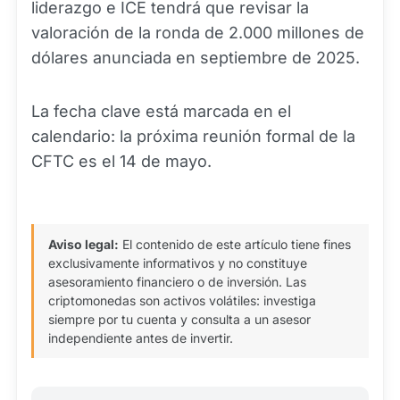
liderazgo e ICE tendrá que revisar la
valoración de la ronda de 2.000 millones de
dólares anunciada en septiembre de 2025.
La fecha clave está marcada en el
calendario: la próxima reunión formal de la
CFTC es el 14 de mayo.
Aviso legal:
El contenido de este artículo tiene fines
exclusivamente informativos y no constituye
asesoramiento financiero o de inversión. Las
criptomonedas son activos volátiles: investiga
siempre por tu cuenta y consulta a un asesor
independiente antes de invertir.