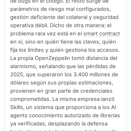
de bugs en el código. El resto surge de
parámetros de riesgo mal configurados,
gestión deficiente del colateral y seguridad
operativa débil. Dicho de otra manera: el
problema rara vez está en el
smart contract
en sí, sino en quién tiene las claves, quién
fija los límites y quién gestiona los accesos.
La propia OpenZeppelin tomó distancia del
alarmismo, señalando que las pérdidas de
2025, que superaron los 3.400 millones de
dólares según sus propias estimaciones,
provienen en gran parte de credenciales
comprometidas. La misma empresa lanzó
Skills, un sistema que proporciona a los AI
agents conocimiento autorizado de librerías
ya verificadas, desplazando la defensa