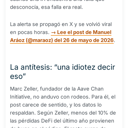
desconocía, esa falla era real.
La alerta se propagó en X y se volvió viral
en pocas horas.
→ Lee el post de Manuel
Aráoz (@maraoz) del 26 de mayo de 2026
.
La antítesis: “una idiotez decir
eso”
Marc Zeller, fundador de la Aave Chan
Initiative, no anduvo con rodeos. Para él, el
post carece de sentido, y los datos lo
respaldan. Según Zeller, menos del 10% de
las pérdidas DeFi del último año provienen