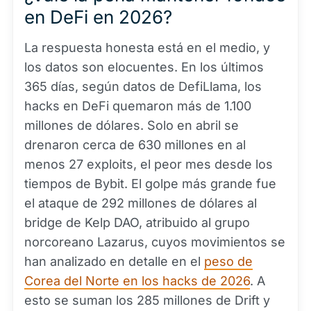
en DeFi en 2026?
La respuesta honesta está en el medio, y
los datos son elocuentes. En los últimos
365 días, según datos de DefiLlama, los
hacks en DeFi quemaron más de 1.100
millones de dólares. Solo en abril se
drenaron cerca de 630 millones en al
menos 27 exploits, el peor mes desde los
tiempos de Bybit. El golpe más grande fue
el ataque de 292 millones de dólares al
bridge de Kelp DAO, atribuido al grupo
norcoreano Lazarus, cuyos movimientos se
han analizado en detalle en el
peso de
Corea del Norte en los hacks de 2026
. A
esto se suman los 285 millones de Drift y