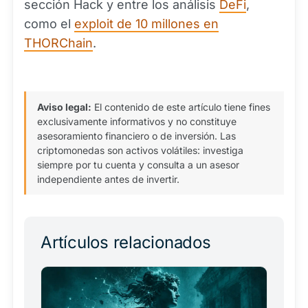
sección Hack y entre los análisis
DeFi
,
como el
exploit de 10 millones en
THORChain
.
Aviso legal:
El contenido de este artículo tiene fines
exclusivamente informativos y no constituye
asesoramiento financiero o de inversión. Las
criptomonedas son activos volátiles: investiga
siempre por tu cuenta y consulta a un asesor
independiente antes de invertir.
Artículos relacionados