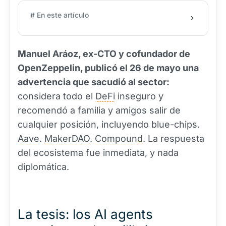
# En este artículo
Manuel Aráoz, ex-CTO y cofundador de
OpenZeppelin, publicó el 26 de mayo una
advertencia que sacudió al sector:
considera todo el
DeFi
inseguro y
recomendó a familia y amigos salir de
cualquier posición, incluyendo blue-chips.
Aave
.
MakerDAO
.
Compound
. La respuesta
del ecosistema fue inmediata, y nada
diplomática.
La tesis: los AI agents