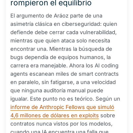
rompieron el equilibrio
El argumento de Aráoz parte de una
asimetría clásica en ciberseguridad: quien
defiende debe cerrar cada vulnerabilidad,
mientras que quien ataca solo necesita
encontrar una. Mientras la búsqueda de
bugs dependía de equipos humanos, la
carrera era manejable. Ahora los AI coding
agents escanean miles de smart contracts
en paralelo, sin fatigarse, a una velocidad
que ninguna auditoría manual puede
igualar. Este punto no es teórico. Según un
informe de Anthropic Fellows que simuló
4,6 millones de dólares en exploits
sobre
contratos nunca vistos por los modelos,
cuando una IA encuentra una falla que