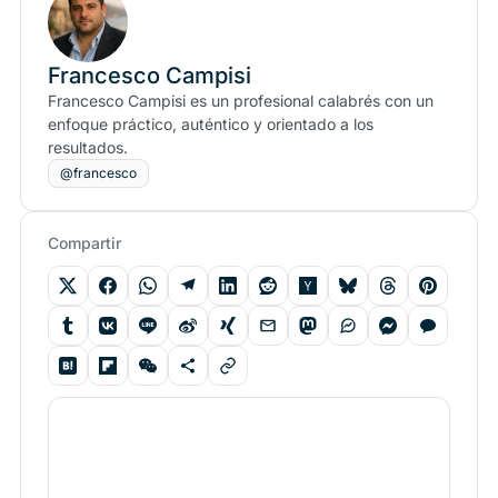
Francesco Campisi
Francesco Campisi es un profesional calabrés con un
enfoque práctico, auténtico y orientado a los
resultados.
@francesco
Compartir