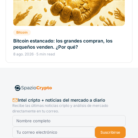
Bitcoin
Bitcoin estancado: los grandes compran, los
pequeños venden. ¿Por qué?
8 ago. 2026 · 5 min read
Intel cripto + noticias del mercado a diario
Recibe las últimas noticias cripto y análisis de mercado
directamente en tu correo.
Suscribirse