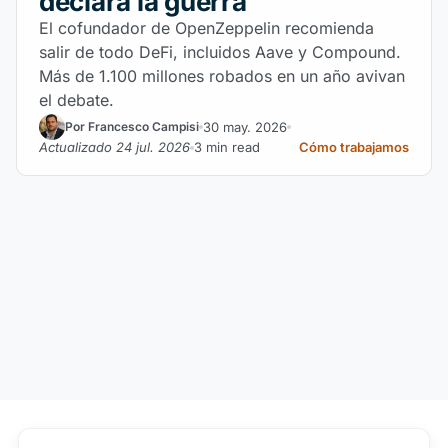
declara la guerra
El cofundador de OpenZeppelin recomienda
salir de todo DeFi, incluidos Aave y Compound.
Más de 1.100 millones robados en un año avivan
el debate.
30 may. 2026
Por Francesco Campisi
Actualizado 24 jul. 2026
3 min read
Cómo trabajamos