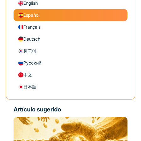
English
Español
Français
Deutsch
한국어
Русский
中文
日本語
Artículo sugerido