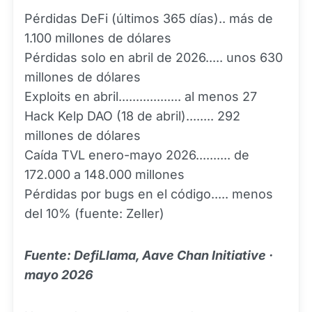
Pérdidas DeFi (últimos 365 días).. más de
1.100 millones de dólares
Pérdidas solo en abril de 2026..... unos 630
millones de dólares
Exploits en abril.................. al menos 27
Hack Kelp DAO (18 de abril)........ 292
millones de dólares
Caída TVL enero-mayo 2026.......... de
172.000 a 148.000 millones
Pérdidas por bugs en el código..... menos
del 10% (fuente: Zeller)
Fuente: DefiLlama, Aave Chan Initiative ·
mayo 2026