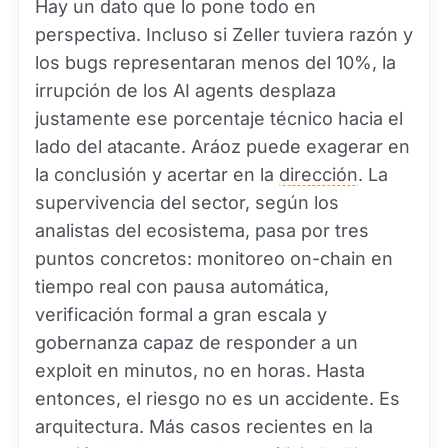
Hay un dato que lo pone todo en
perspectiva. Incluso si Zeller tuviera razón y
los bugs representaran menos del 10%, la
irrupción de los AI agents desplaza
justamente ese porcentaje técnico hacia el
lado del atacante. Aráoz puede exagerar en
la conclusión y acertar en la
dirección
. La
supervivencia del sector, según los
analistas del ecosistema, pasa por tres
puntos concretos: monitoreo on-chain en
tiempo real con pausa automática,
verificación formal a gran escala y
gobernanza capaz de responder a un
exploit en minutos, no en horas. Hasta
entonces, el riesgo no es un accidente. Es
arquitectura. Más casos recientes en la