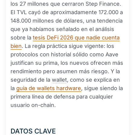
los 27 millones que cerraron Step Finance.
El TVL cayó de aproximadamente 172.000 a
148.000 millones de dólares, una tendencia
que ya habíamos señalado en el análisis
sobre la
tesis DeFi 2026 que nadie cuenta
bien
. La regla práctica sigue vigente: los
protocolos con historial sólido como Aave
justifican su prima, los nuevos ofrecen más
rendimiento pero asumen más riesgo. Y la
seguridad de la
wallet
, como se explica en
la
guía de wallets hardware
, sigue siendo la
primera línea de defensa para cualquier
usuario on-chain.
DATOS CLAVE