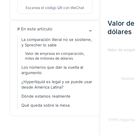
Escanea el código QR con WeChat
Valor de
# En este artículo
dólares
La comparación literal no se sostiene,
y Sprecher lo sabe
Valor de empre
Valor de empresa en comparación,
miles de millones de dólares
Los números que dan la vuelta al
argumento
¿Hyperliquid es legal y se puede usar
desde América Latina?
Dónde estamos realmente
Qué queda sobre la mesa